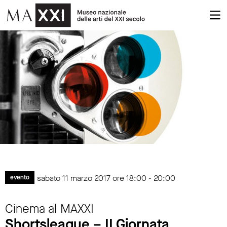
sabato 11 marzo 2017 ore 18:00 - 20:00
evento
Cinema al MAXXI
Shortsleague – II Giornata