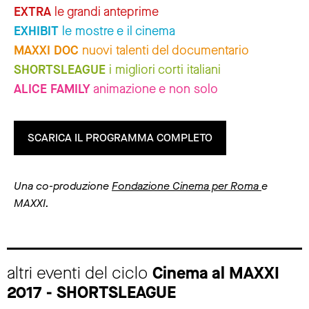
EXTRA
le grandi anteprime
EXHIBIT
le mostre e il cinema
MAXXI DOC
nuovi talenti del documentario
SHORTSLEAGUE
i migliori corti italiani
ALICE FAMILY
animazione e non solo
SCARICA IL PROGRAMMA COMPLETO
Una co-produzione
Fondazione Cinema per Roma
e
MAXXI.
altri eventi del ciclo
Cinema al MAXXI
2017 - SHORTSLEAGUE