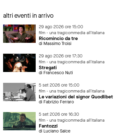
altri eventi in arrivo
29 ago 2026 ore 15:00
film - una tragicommedia all'italiana
Ricomincio da tre
di Massimo Troisi
29 ago 2026 ore 17:30
film - una tragicommedia all'italiana
Stregati
di Francesco Nuti
5 set 2026 ore 15:00
film - una tragicommedia all'italiana
Le variazioni del signor Quodlibet
di Fabrizio Ferraro
5 set 2026 ore 16:30
film - una tragicommedia all'italiana
Fantozzi
di Luciano Salce