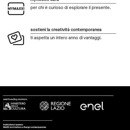
per chi è curioso di esplorare il presente.
sostieni la creatività contemporanea
ti aspetta un intero anno di vantaggi.