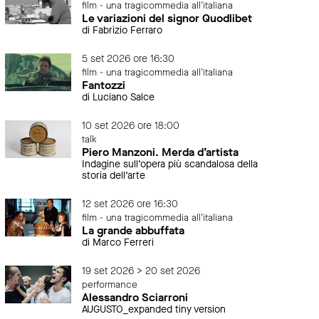
film - una tragicommedia all'italiana
Le variazioni del signor Quodlibet
di Fabrizio Ferraro
5 set 2026 ore 16:30
film - una tragicommedia all'italiana
Fantozzi
di Luciano Salce
10 set 2026 ore 18:00
talk
Piero Manzoni. Merda d’artista
Indagine sull’opera più scandalosa della
storia dell’arte
12 set 2026 ore 16:30
film - una tragicommedia all'italiana
La grande abbuffata
di Marco Ferreri
19 set 2026 > 20 set 2026
performance
Alessandro Sciarroni
AUGUSTO_expanded tiny version