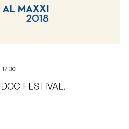
 17:30
 DOC FESTIVAL.