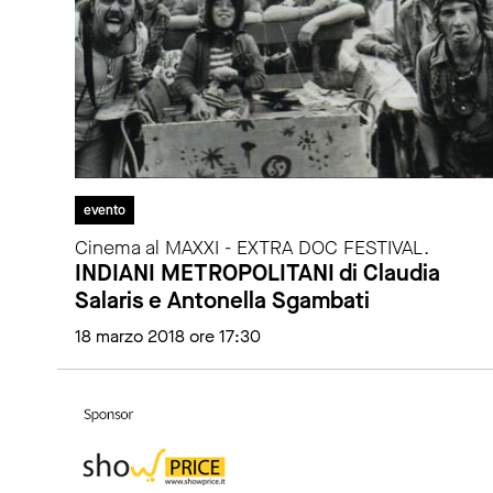
evento
Cinema al MAXXI - EXTRA DOC FESTIVAL.
INDIANI METROPOLITANI di Claudia
Salaris e Antonella Sgambati
18 marzo 2018 ore 17:30