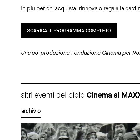
In più per chi acquista, rinnova o regala la
card
SCARICA IL PROGRAMMA COMPLETO
Una co-produzione
Fondazione Cinema per R
altri eventi del ciclo
Cinema al MAXX
archivio