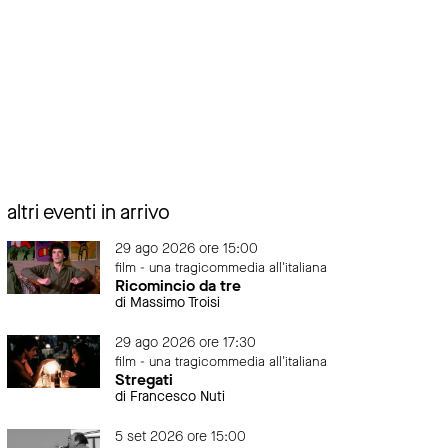
altri eventi in arrivo
29 ago 2026 ore 15:00
film - una tragicommedia all'italiana
Ricomincio da tre
di Massimo Troisi
29 ago 2026 ore 17:30
film - una tragicommedia all'italiana
Stregati
di Francesco Nuti
5 set 2026 ore 15:00