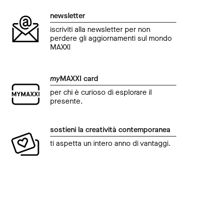
newsletter
iscriviti alla newsletter per non
perdere gli aggiornamenti sul mondo
MAXXI
my
MAXXI card
per chi è curioso di esplorare il
presente.
sostieni la creatività contemporanea
ti aspetta un intero anno di vantaggi.