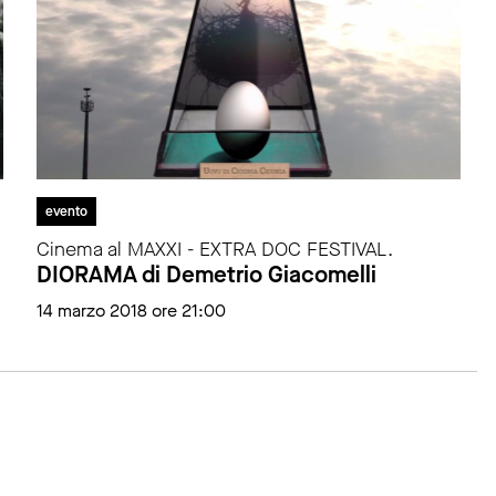
evento
Cinema al MAXXI - EXTRA DOC FESTIVAL.
DIORAMA di Demetrio Giacomelli
14 marzo 2018 ore 21:00