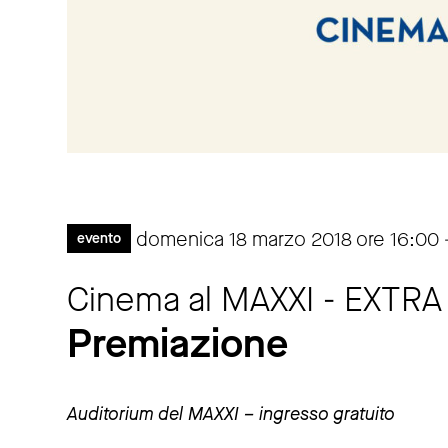
domenica 18 marzo 2018 ore 16:00 -
evento
Cinema al MAXXI - EXTRA
Premiazione
Auditorium del MAXXI – ingresso gratuito