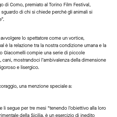
go di Como, premiato al Torino Film Festival,
sguardo di chi si chiede perché gli animali si
”.
avvolgere lo spettatore come un vortice,
al è la relazione tra la nostra condizione umana e la
o Giacomelli compie una serie di piccole
li, cani, mostrandoci l’ambivalenza della dimensione
igoroso e lisergico.
 e coraggio, una menzione speciale a:
li segue per tre mesi “tenendo l’obiettivo alla loro
imentale della Sicilia, è un esercizio di inedito