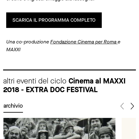
SCARICA IL PROGRAMMA COMPLETO
Una co-produzione
Fondazione Cinema per Roma
e
MAXXI
altri eventi del ciclo
Cinema al MAXXI
2018 - EXTRA DOC FESTIVAL
archivio