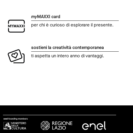
my
MAXXI card
per chi è curioso di esplorare il presente.
sostieni la creatività contemporanea
ti aspetta un intero anno di vantaggi.