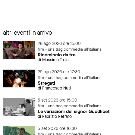
altri eventi in arrivo
29 ago 2026 ore 15:00
film - una tragicommedia all'italiana
Ricomincio da tre
di Massimo Troisi
29 ago 2026 ore 17:30
film - una tragicommedia all'italiana
Stregati
di Francesco Nuti
5 set 2026 ore 15:00
film - una tragicommedia all'italiana
Le variazioni del signor Quodlibet
di Fabrizio Ferraro
5 set 2026 ore 16:30
film - una tragicommedia all'italiana