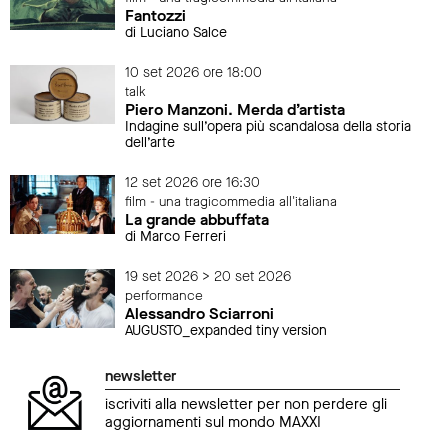
Fantozzi
di Luciano Salce
10 set 2026 ore 18:00
talk
Piero Manzoni. Merda d’artista
Indagine sull’opera più scandalosa della storia
dell’arte
12 set 2026 ore 16:30
film - una tragicommedia all'italiana
La grande abbuffata
di Marco Ferreri
19 set 2026 > 20 set 2026
performance
Alessandro Sciarroni
AUGUSTO_expanded tiny version
newsletter
iscriviti alla newsletter per non perdere gli
aggiornamenti sul mondo MAXXI