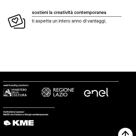
sostieni la creatività contemporanea
ti aspetta un intero anno di vantaggi.