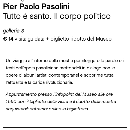
Pier Paolo Pasolini
Tutto è santo. Il corpo politico
galleria 3
€ 14
visita guidata + biglietto ridotto del Museo
Un viaggio all’interno della mostra per rileggere le parole e i
testi dell’opera pasoliniana mettendoli in dialogo con le
opere di alcuni artisti contemporanei e scoprirne tutta
l’attualità e la carica rivoluzionaria.
Appuntamento presso l’infopoint del Museo alle ore
11:50 con il biglietto della visita e il ridotto della mostra
acquistabili entrambi online in biglietteria.