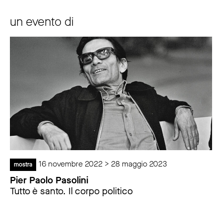
un evento di
16 novembre 2022 > 28 maggio 2023
mostra
Pier Paolo Pasolini
Tutto è santo. Il corpo politico