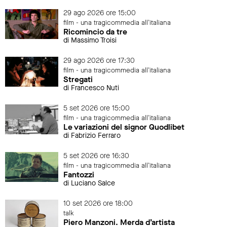
29 ago 2026 ore 15:00
film - una tragicommedia all'italiana
Ricomincio da tre
di Massimo Troisi
29 ago 2026 ore 17:30
film - una tragicommedia all'italiana
Stregati
di Francesco Nuti
5 set 2026 ore 15:00
film - una tragicommedia all'italiana
Le variazioni del signor Quodlibet
di Fabrizio Ferraro
5 set 2026 ore 16:30
film - una tragicommedia all'italiana
Fantozzi
di Luciano Salce
10 set 2026 ore 18:00
talk
Piero Manzoni. Merda d’artista