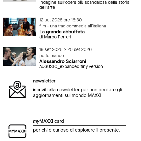
Indagine sull’opera più scandalosa della storia
dell’arte
12 set 2026 ore 16:30
film - una tragicommedia all'italiana
La grande abbuffata
di Marco Ferreri
19 set 2026 > 20 set 2026
performance
Alessandro Sciarroni
AUGUSTO_expanded tiny version
newsletter
iscriviti alla newsletter per non perdere gli
aggiornamenti sul mondo MAXXI
my
MAXXI card
per chi è curioso di esplorare il presente.