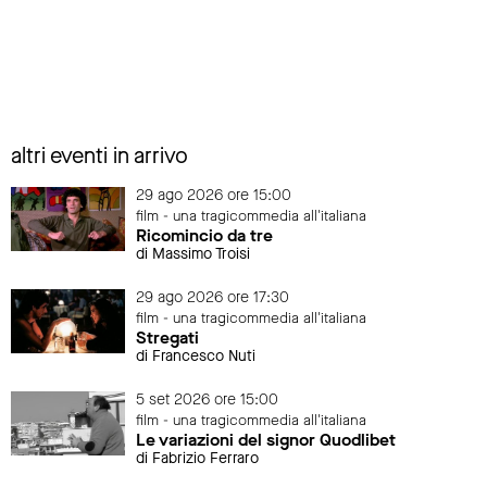
altri eventi in arrivo
29 ago 2026 ore 15:00
film - una tragicommedia all'italiana
Ricomincio da tre
di Massimo Troisi
29 ago 2026 ore 17:30
film - una tragicommedia all'italiana
Stregati
di Francesco Nuti
5 set 2026 ore 15:00
film - una tragicommedia all'italiana
Le variazioni del signor Quodlibet
di Fabrizio Ferraro