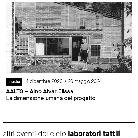
14 dicembre 2023 > 26 maggio 2024
mostra
AALTO – Aino Alvar Elissa
La dimensione umana del progetto
altri eventi del ciclo
laboratori tattili