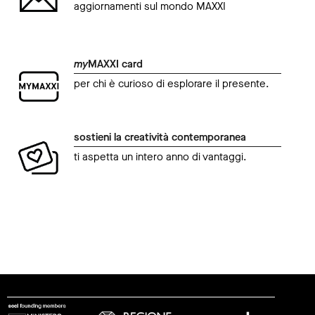
aggiornamenti sul mondo MAXXI
my
MAXXI card
per chi è curioso di esplorare il presente.
sostieni la creatività contemporanea
ti aspetta un intero anno di vantaggi.