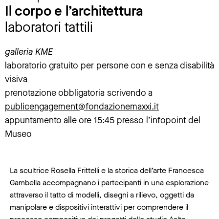
Il corpo e l’architettura
laboratori tattili
galleria KME
laboratorio gratuito per persone con e senza disabilità
visiva
prenotazione obbligatoria scrivendo a
publicengagement@fondazionemaxxi.it
appuntamento alle ore 15:45 presso l’infopoint del
Museo
La scultrice Rosella Frittelli e la storica dell’arte Francesca
Gambella accompagnano i partecipanti in una esplorazione
attraverso il tatto di modelli, disegni a rilievo, oggetti da
manipolare e dispositivi interattivi per comprendere il