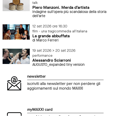
talk
Piero Manzoni. Merda d’artista
Indagine sull’opera più scandalosa della storia
dell’arte
12 set 2026 ore 16:30
film - una tragicommedia all'italiana
La grande abbuffata
di Marco Ferreri
19 set 2026 > 20 set 2026
performance
Alessandro Sciarroni
AUGUSTO_expanded tiny version
newsletter
iscriviti alla newsletter per non perdere gli
aggiornamenti sul mondo MAXXI
my
MAXXI card