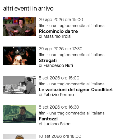
altri eventi in arrivo
29 ago 2026 ore 15:00
film - una tragicommedia all'italiana
Ricomincio da tre
di Massimo Troisi
29 ago 2026 ore 17:30
film - una tragicommedia all'italiana
Stregati
di Francesco Nuti
5 set 2026 ore 15:00
film - una tragicommedia all'italiana
Le variazioni del signor Quodlibet
di Fabrizio Ferraro
5 set 2026 ore 16:30
film - una tragicommedia all'italiana
Fantozzi
di Luciano Salce
10 set 2026 ore 18:00