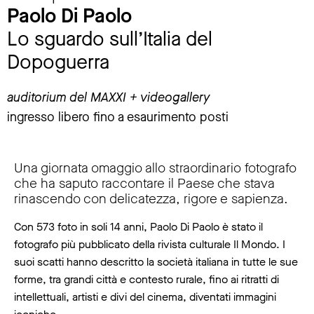
Paolo Di Paolo
Lo sguardo sull’Italia del
Dopoguerra
auditorium del MAXXI + videogallery
ingresso libero fino a esaurimento posti
Una giornata omaggio allo straordinario fotografo
che ha saputo raccontare il Paese che stava
rinascendo con delicatezza, rigore e sapienza.
Con 573 foto in soli 14 anni, Paolo Di Paolo è stato il
fotografo più pubblicato della rivista culturale Il Mondo. I
suoi scatti hanno descritto la società italiana in tutte le sue
forme, tra grandi città e contesto rurale, fino ai ritratti di
intellettuali, artisti e divi del cinema, diventati immagini