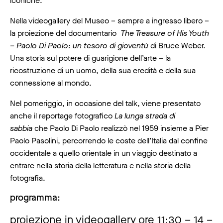
iconiche.
Nella videogallery del Museo – sempre a ingresso libero –
la proiezione del documentario
The Treasure of His Youth
– Paolo Di Paolo: un tesoro di gioventù
di Bruce Weber.
Una storia sul potere di guarigione dell’arte – la
ricostruzione di un uomo, della sua eredità e della sua
connessione al mondo.
Nel pomeriggio, in occasione del talk, viene presentato
anche il reportage fotografico
La lunga strada di
sabbia
che Paolo Di Paolo realizzò nel 1959 insieme a Pier
Paolo Pasolini, percorrendo le coste dell’Italia dal confine
occidentale a quello orientale in un viaggio destinato a
entrare nella storia della letteratura e nella storia della
fotografia.
programma:
proiezione in videogallery ore 11:30 – 14 –