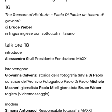
16
The Treasure of His Youth – Paolo Di Paolo: un tesoro di
gioventù
di
Bruce Weber
in lingua inglese con sottotitoli in italiano
talk ore 18
introduce
Alessandro Giuli
Presidente Fondazione MAXXI
intervengono
Giovanna Calvenzi
storica della fotografia
Silvia Di Paolo
curatrice dell’Archivio Fotografico Paolo Di Paolo
Michele
Masneri
giornalista
Paolo Mieli
giornalista
Bruce Weber
regista (videomessaggio)
modera
Simona Antonacci
Responsabile fotografia MAXXI