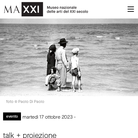
foto © Paolo Di Paolo
martedì 17 ottobre 2023 -
evento
talk + proiezione