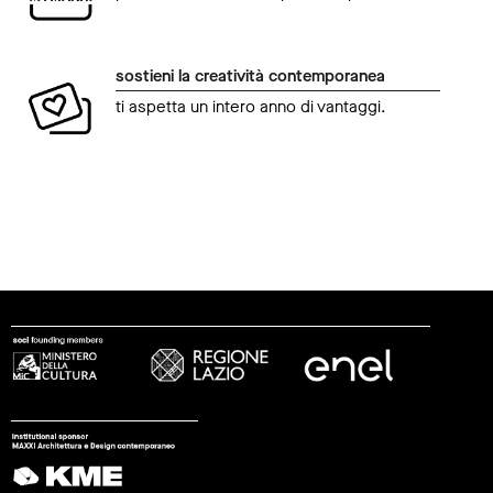
sostieni la creatività contemporanea
ti aspetta un intero anno di vantaggi.