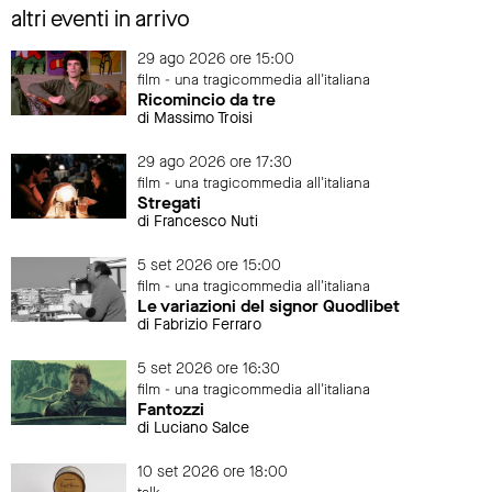
altri eventi in arrivo
29 ago 2026 ore 15:00
film - una tragicommedia all'italiana
Ricomincio da tre
di Massimo Troisi
29 ago 2026 ore 17:30
film - una tragicommedia all'italiana
Stregati
di Francesco Nuti
5 set 2026 ore 15:00
film - una tragicommedia all'italiana
Le variazioni del signor Quodlibet
di Fabrizio Ferraro
5 set 2026 ore 16:30
film - una tragicommedia all'italiana
Fantozzi
di Luciano Salce
10 set 2026 ore 18:00