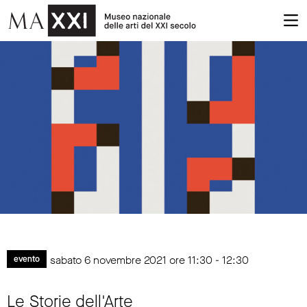
sabato 6 novembre 2021 ore 11:30 - 12:30
evento
Le Storie dell'Arte