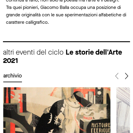
Tra quei pionieri, Giacomo Balla occupa una posizione di
grande originalità con le sue sperimentazioni alfabetiche di
carattere calligrafico.
altri eventi del ciclo
Le storie dell'Arte
2021
archivio