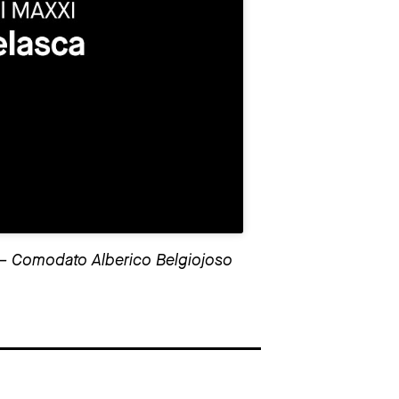
R – Comodato Alberico Belgiojoso