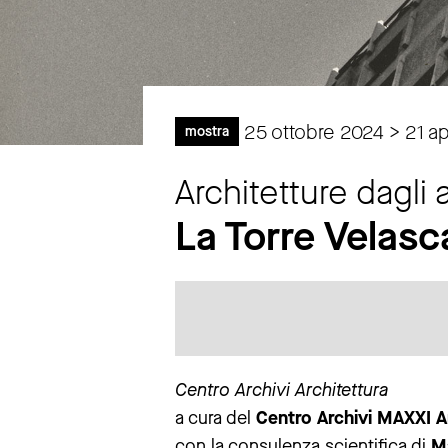
25 ottobre 2024 > 21 ap
mostra
Architetture dagli 
La Torre Velas
Centro Archivi Architettura
a cura del
Centro Archivi MAXXI 
con la consulenza scientifica di
Ma