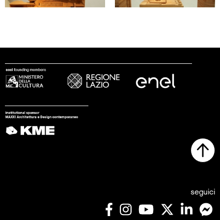
seguici