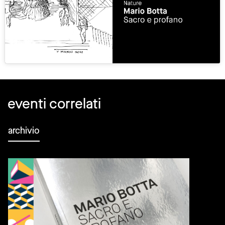
eventi correlati
archivio