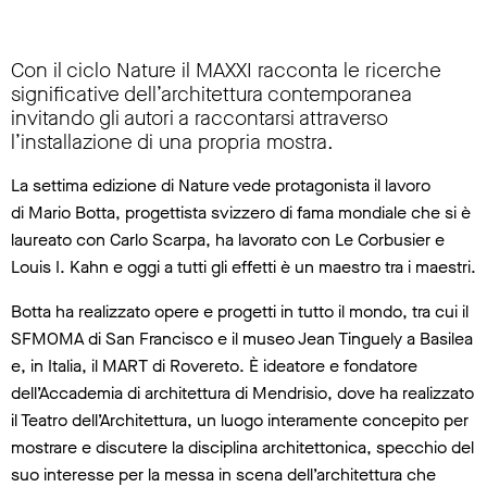
Con il ciclo Nature il MAXXI racconta le ricerche
significative dell’architettura contemporanea
invitando gli autori a raccontarsi attraverso
l’installazione di una propria mostra.
La settima edizione di Nature vede protagonista il lavoro
di Mario Botta, progettista svizzero di fama mondiale che si è
laureato con Carlo Scarpa, ha lavorato con Le Corbusier e
Louis I. Kahn e oggi a tutti gli effetti è un maestro tra i maestri.
Botta ha realizzato opere e progetti in tutto il mondo, tra cui il
SFMOMA di San Francisco e il museo Jean Tinguely a Basilea
e, in Italia, il MART di Rovereto. È ideatore e fondatore
dell’Accademia di architettura di Mendrisio, dove ha realizzato
il Teatro dell’Architettura, un luogo interamente concepito per
mostrare e discutere la disciplina architettonica, specchio del
suo interesse per la messa in scena dell’architettura che