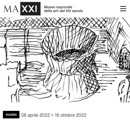
08 aprile 2022 > 16 ottobre 2022
mostra