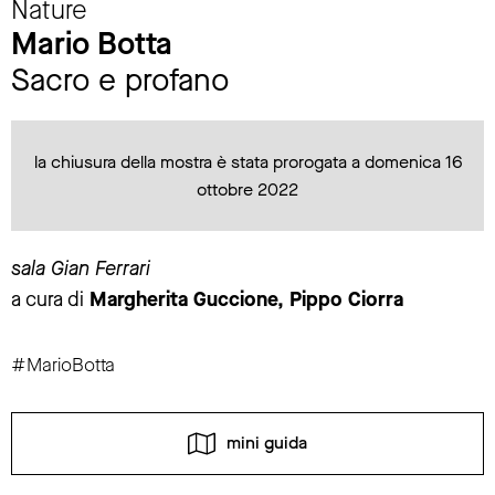
Nature
Mario Botta
Sacro e profano
la chiusura della mostra è stata prorogata a domenica 16
ottobre 2022
sala Gian Ferrari
a cura di
Margherita Guccione, Pippo Ciorra
#MarioBotta
mini guida