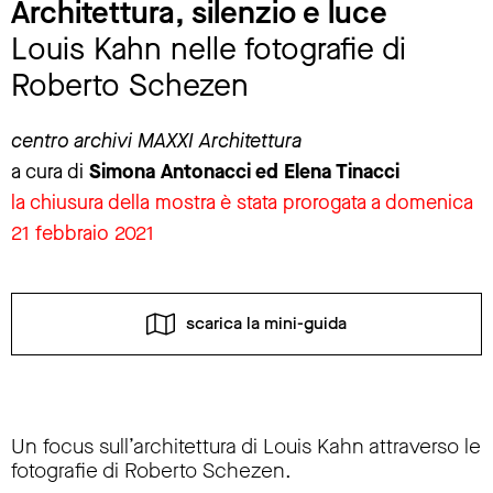
Architettura, silenzio e luce
Louis Kahn nelle fotografie di
Roberto Schezen
centro archivi MAXXI Architettura
a cura di
Simona Antonacci ed Elena Tinacci
la chiusura della mostra è stata prorogata a domenica
21 febbraio 2021
scarica la mini-guida
Un focus sull’architettura di Louis Kahn attraverso le
fotografie di Roberto Schezen.