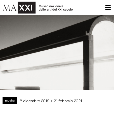
18 dicembre 2019 > 21 febbraio 2021
mostra