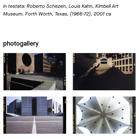
in testata: Roberto Schezen,
Louis Kahn,
Kimbell Art
Museum. Forth Worth, Texas, (1966-72), 2001 ca
photogallery