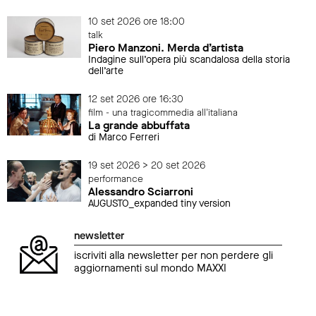
10 set 2026 ore 18:00
talk
Piero Manzoni. Merda d’artista
Indagine sull’opera più scandalosa della storia
dell’arte
12 set 2026 ore 16:30
film - una tragicommedia all'italiana
La grande abbuffata
di Marco Ferreri
19 set 2026 > 20 set 2026
performance
Alessandro Sciarroni
AUGUSTO_expanded tiny version
newsletter
iscriviti alla newsletter per non perdere gli
aggiornamenti sul mondo MAXXI