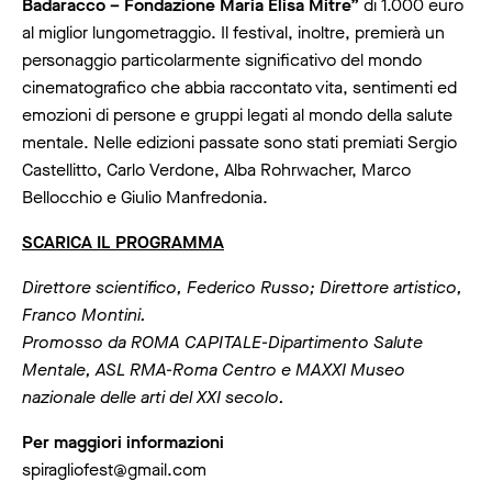
Badaracco – Fondazione Maria Elisa Mitre”
di 1.000 euro
al miglior lungometraggio. Il festival, inoltre, premierà un
personaggio particolarmente significativo del mondo
cinematografico che abbia raccontato vita, sentimenti ed
emozioni di persone e gruppi legati al mondo della salute
mentale. Nelle edizioni passate sono stati premiati Sergio
Castellitto, Carlo Verdone, Alba Rohrwacher, Marco
Bellocchio e Giulio Manfredonia.
SCARICA IL PROGRAMMA
Direttore scientifico, Federico Russo; Direttore artistico,
Franco Montini.
Promosso da ROMA CAPITALE-Dipartimento Salute
Mentale, ASL RMA-Roma Centro e MAXXI Museo
nazionale delle arti del XXI secolo.
Per maggiori informazioni
spiragliofest@gmail.com