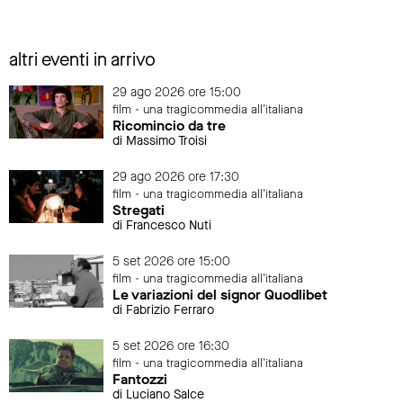
altri eventi in arrivo
29 ago 2026 ore 15:00
film - una tragicommedia all'italiana
Ricomincio da tre
di Massimo Troisi
29 ago 2026 ore 17:30
film - una tragicommedia all'italiana
Stregati
di Francesco Nuti
5 set 2026 ore 15:00
film - una tragicommedia all'italiana
Le variazioni del signor Quodlibet
di Fabrizio Ferraro
5 set 2026 ore 16:30
film - una tragicommedia all'italiana
Fantozzi
di Luciano Salce