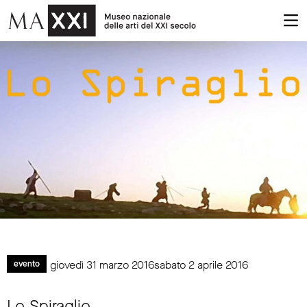
giovedì 31 marzo 2016sabato 2 aprile 2016
evento
Lo Spiraglio