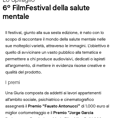
6° FilmFestival della salute
mentale
Il festival, giunto alla sua sesta edizione, è nato con lo
scopo di raccontare il mondo della salute mentale nelle
sue molteplici varietà, attraverso le immagini. L’obiettivo è
quello di avvicinare un vasto pubblico alla tematica e
permettere a chi produce audiovisivi, dedicati o ispirati
all’argomento, di mettere in evidenza risorse creative e
qualità del prodotto.
I premi
Una Giuria composta da addetti ai lavori appartenenti
all’ambito sociale, psichiatrico e cinematografico
assegnerà il
Premio “Fausto Antonucci”
di 1.000 euro al
miglior cortometraggio e il
Premio “Jorge Garcia