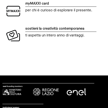
my
MAXXI card
per chi è curioso di esplorare il presente.
sostieni la creatività contemporanea
ti aspetta un intero anno di vantaggi.