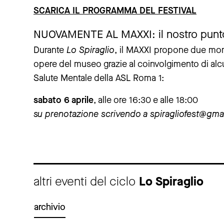
SCARICA IL PROGRAMMA DEL FESTIVAL
NUOVAMENTE AL MAXXI: il nostro punto 
Durante
Lo Spiraglio
, il MAXXI propone due mome
opere del museo grazie al coinvolgimento di alcu
Salute Mentale della ASL Roma 1:
sabato 6 aprile
, alle ore 16:30 e alle 18:00
su prenotazione scrivendo a spiragliofest@gma
altri eventi del ciclo
Lo Spiraglio
archivio