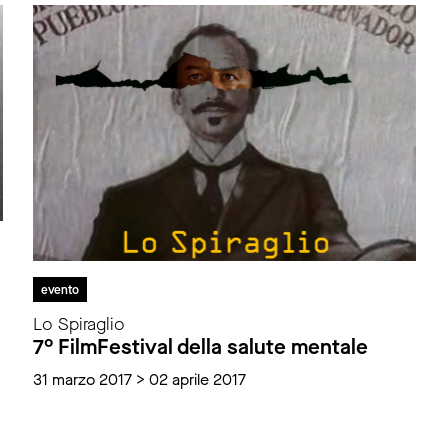
evento
Lo Spiraglio
7° FilmFestival della salute mentale
31 marzo 2017 > 02 aprile 2017