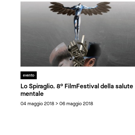
evento
Lo Spiraglio. 8° FilmFestival della salute
mentale
04 maggio 2018 > 06 maggio 2018