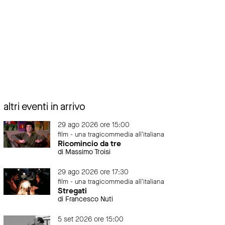
altri eventi in arrivo
29 ago 2026 ore 15:00
film - una tragicommedia all'italiana
Ricomincio da tre
di Massimo Troisi
29 ago 2026 ore 17:30
film - una tragicommedia all'italiana
Stregati
di Francesco Nuti
5 set 2026 ore 15:00