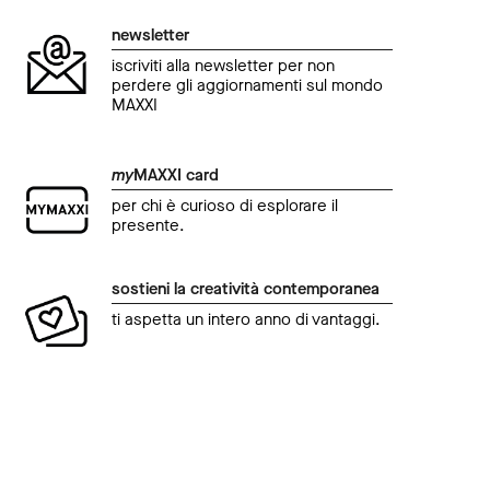
newsletter
iscriviti alla newsletter per non
perdere gli aggiornamenti sul mondo
MAXXI
my
MAXXI card
per chi è curioso di esplorare il
presente.
sostieni la creatività contemporanea
ti aspetta un intero anno di vantaggi.