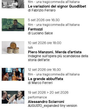
film - una tragicommedia all'italiana
Le variazioni del signor Quodlibet
di Fabrizio Ferraro
5 set 2026 ore 16:30
film - una tragicommedia all'italiana
Fantozzi
di Luciano Salce
10 set 2026 ore 18:00
talk
Piero Manzoni. Merda d’artista
Indagine sull’opera più scandalosa della
storia dell’arte
12 set 2026 ore 16:30
film - una tragicommedia all'italiana
La grande abbuffata
di Marco Ferreri
19 set 2026 > 20 set 2026
performance
Alessandro Sciarroni
AUGUSTO_expanded tiny version