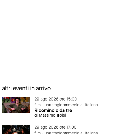
altri eventi in arrivo
29 ago 2026 ore 15:00
film - una tragicommedia all'italiana
Ricomincio da tre
di Massimo Troisi
29 ago 2026 ore 17:30
film - una tragicommedia all'italiana