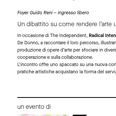
Foyer Guido Reni – ingresso libero
Un dibattito su come rendere l’arte 
In occasione di The Independent,
Radical Inten
De Donno, a raccontare il loro percorso, illustr
produzione di opere d’arte per sfociare in dive
cooperazione e sulla collaborazione.
L’incontro offre uno spaccato su una nuova config
pratiche artistiche acquistano la forma del serviz
un evento di