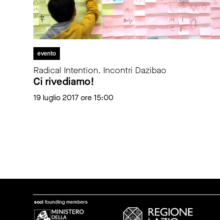
evento
Radical Intention. Incontri Dazibao
Ci rivediamo!
19 luglio 2017 ore 15:00