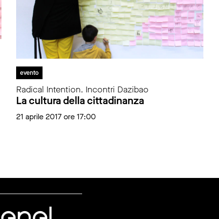
evento
Radical Intention. Incontri Dazibao
La cultura della cittadinanza
21 aprile 2017 ore 17:00