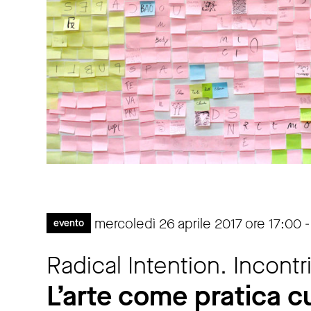
mercoledì 26 aprile 2017 ore 17:00 -
evento
Radical Intention. Incontr
L’arte come pratica cu