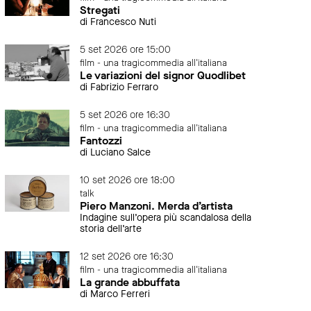
Stregati
di Francesco Nuti
5 set 2026 ore 15:00
film - una tragicommedia all'italiana
Le variazioni del signor Quodlibet
di Fabrizio Ferraro
5 set 2026 ore 16:30
film - una tragicommedia all'italiana
Fantozzi
di Luciano Salce
10 set 2026 ore 18:00
talk
Piero Manzoni. Merda d’artista
Indagine sull’opera più scandalosa della
storia dell’arte
12 set 2026 ore 16:30
film - una tragicommedia all'italiana
La grande abbuffata
di Marco Ferreri