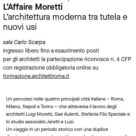
L’Affaire Moretti
L’architettura moderna tra tutela e
nuovi usi
sala Carlo Scarpa
ingresso libero fino a esaurimento posti
per gli architetti la partecipazione riconosce n. 4 CFP
con registrazione obbligatoria online su
formazione.architettiroma.it
Un percorso nelle quattro principali città italiane – Roma,
Milano, Napoli e Torino – che attraversa il lavoro degli
architetti Luigi Moretti, Gae Aulenti, Stefania Filo Speziale e
lo studio associato Jaretti e Luzi.
Un viaggio in un periodo storico con una duplice