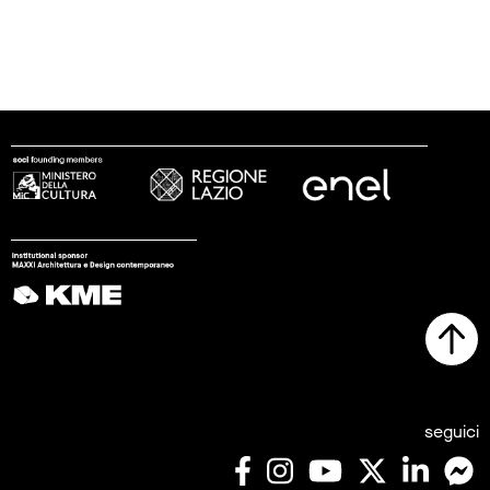
seguici