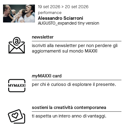
19 set 2026 > 20 set 2026
performance
Alessandro Sciarroni
AUGUSTO_expanded tiny version
newsletter
iscriviti alla newsletter per non perdere gli
aggiornamenti sul mondo MAXXI
my
MAXXI card
per chi è curioso di esplorare il presente.
sostieni la creatività contemporanea
ti aspetta un intero anno di vantaggi.