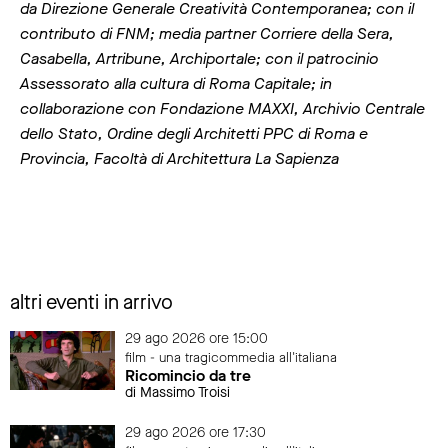
da Direzione Generale Creatività Contemporanea; con il
contributo di FNM; media partner Corriere della Sera,
Casabella, Artribune, Archiportale; con il patrocinio
Assessorato alla cultura di Roma Capitale; in
collaborazione con Fondazione MAXXI, Archivio Centrale
dello Stato, Ordine degli Architetti PPC di Roma e
Provincia, Facoltà di Architettura La Sapienza
altri eventi in arrivo
29 ago 2026 ore 15:00
film - una tragicommedia all'italiana
Ricomincio da tre
di Massimo Troisi
29 ago 2026 ore 17:30