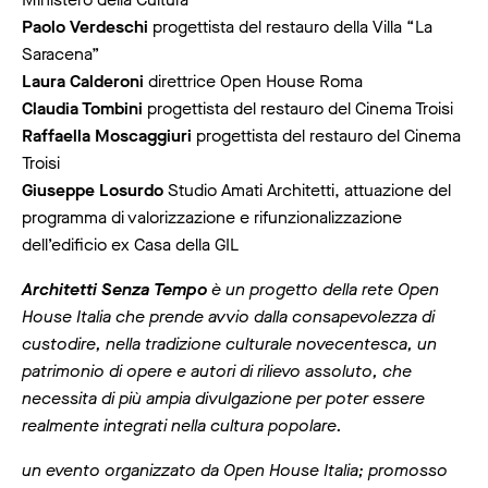
Paolo Verdeschi
progettista del restauro della Villa “La
Saracena”
Laura Calderoni
direttrice Open House Roma
Claudia Tombini
progettista del restauro del Cinema Troisi
Raffaella Moscaggiuri
progettista del restauro del Cinema
Troisi
Giuseppe Losurdo
Studio Amati Architetti, attuazione del
programma di valorizzazione e rifunzionalizzazione
dell’edificio ex Casa della GIL
Architetti Senza Tempo
è un progetto della rete Open
House Italia che prende avvio dalla consapevolezza di
custodire, nella tradizione culturale novecentesca, un
patrimonio di opere e autori di rilievo assoluto, che
necessita di più ampia divulgazione per poter essere
realmente integrati nella cultura popolare.
un evento organizzato da Open House Italia; promosso