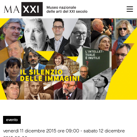
evento
venerdì 11 dicembre 2015 ore 09:00 - sabato 12 dicembre