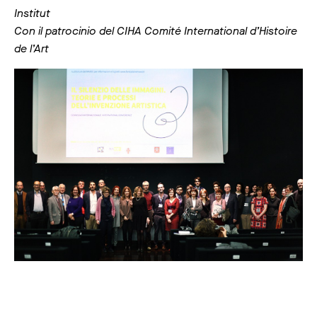
Institut
Con il patrocinio del CIHA Comité International d’Histoire
de l’Art