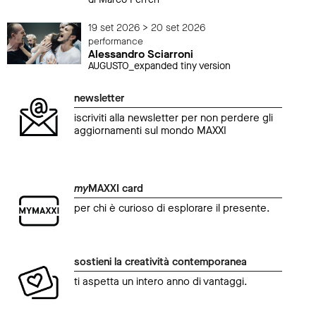
19 set 2026 > 20 set 2026
performance
Alessandro Sciarroni
AUGUSTO_expanded tiny version
newsletter
iscriviti alla newsletter per non perdere gli
aggiornamenti sul mondo MAXXI
my
MAXXI card
per chi è curioso di esplorare il presente.
sostieni la creatività contemporanea
ti aspetta un intero anno di vantaggi.