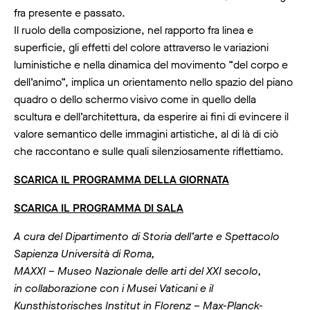
fra presente e passato.
Il ruolo della composizione, nel rapporto fra linea e
superficie, gli effetti del colore attraverso le variazioni
luministiche e nella dinamica del movimento “del corpo e
dell’animo”, implica un orientamento nello spazio del piano
quadro o dello schermo visivo come in quello della
scultura e dell’architettura, da esperire ai fini di evincere il
valore semantico delle immagini artistiche, al di là di ciò
che raccontano e sulle quali silenziosamente riflettiamo.
SCARICA IL PROGRAMMA DELLA GIORNATA
SCARICA IL PROGRAMMA DI SALA
A cura del Dipartimento di Storia dell’arte e Spettacolo
Sapienza Università di Roma,
MAXXI – Museo Nazionale delle arti del XXI secolo,
in collaborazione con i Musei Vaticani e il
Kunsthistorisches Institut in Florenz – Max-Planck-