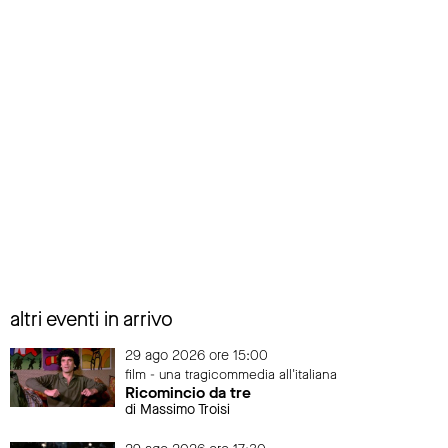
altri eventi in arrivo
29 ago 2026 ore 15:00
film - una tragicommedia all'italiana
Ricomincio da tre
di Massimo Troisi