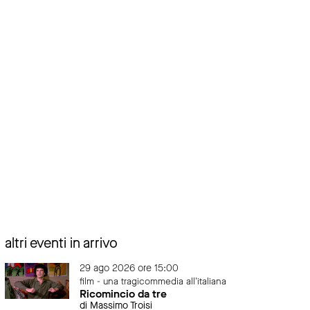
altri eventi in arrivo
29 ago 2026 ore 15:00
film - una tragicommedia all'italiana
Ricomincio da tre
di Massimo Troisi