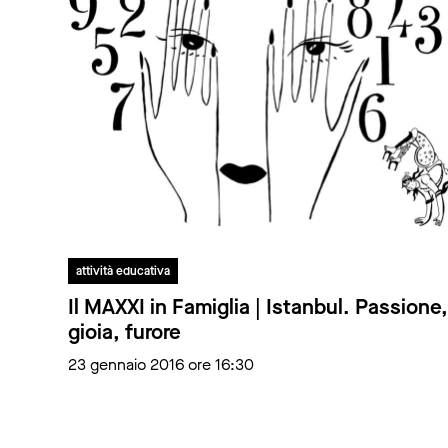
attività educativa
Il MAXXI in Famiglia | Istanbul. Passione,
gioia, furore
23 gennaio 2016 ore 16:30