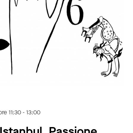
e 11:30 - 13:00
 Istanbul. Passione