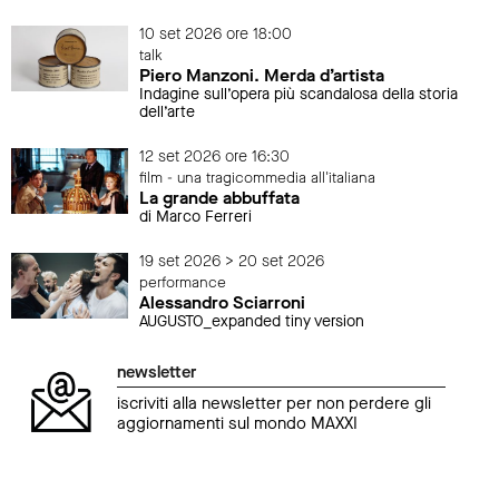
10 set 2026 ore 18:00
talk
Piero Manzoni. Merda d’artista
Indagine sull’opera più scandalosa della storia
dell’arte
12 set 2026 ore 16:30
film - una tragicommedia all'italiana
La grande abbuffata
di Marco Ferreri
19 set 2026 > 20 set 2026
performance
Alessandro Sciarroni
AUGUSTO_expanded tiny version
newsletter
iscriviti alla newsletter per non perdere gli
aggiornamenti sul mondo MAXXI