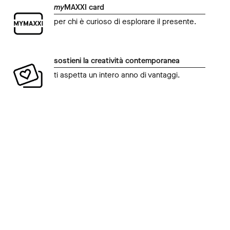
my
MAXXI card
per chi è curioso di esplorare il presente.
sostieni la creatività contemporanea
ti aspetta un intero anno di vantaggi.