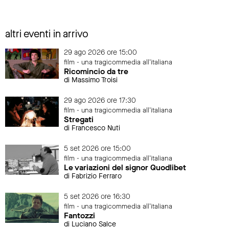
altri eventi in arrivo
29 ago 2026 ore 15:00
film - una tragicommedia all'italiana
Ricomincio da tre
di Massimo Troisi
29 ago 2026 ore 17:30
film - una tragicommedia all'italiana
Stregati
di Francesco Nuti
5 set 2026 ore 15:00
film - una tragicommedia all'italiana
Le variazioni del signor Quodlibet
di Fabrizio Ferraro
5 set 2026 ore 16:30
film - una tragicommedia all'italiana
Fantozzi
di Luciano Salce