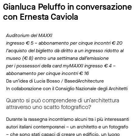
Gianluca Peluffo in conversazione
con Ernesta Caviola
Auditorium del MAXXI
ingresso € 5 – abbonamento per cinque incontri € 20
l’acquisto del biglietto dà diritto a un ingresso ridotto al
museo (€ 8) entro una settimana dall’emissione
per i possessori della card myMAXXI ingresso € 4 –
abbonamento per cinque incontri € 16
Da un’idea di Lucia Bosso / BasedArchitecture
In collaborazione con il Consiglio Nazionale degli Architetti
Quanto si può comprendere di un’architettura
attraverso uno scatto fotografico?
Durante la rassegna incontriamo alcuni tra i più interessanti
autori italiani contemporanei – un architetto e un fotografo
– che sono stati capaci di creare un edificio, un luogo