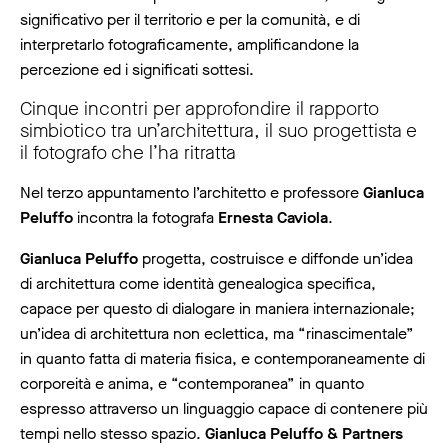
significativo per il territorio e per la comunità, e di
interpretarlo fotograficamente, amplificandone la
percezione ed i significati sottesi.
Cinque incontri per approfondire il rapporto
simbiotico tra un’architettura, il suo progettista e
il fotografo che l’ha ritratta
Nel terzo appuntamento l’architetto e professore
Gianluca
Peluffo
incontra la fotografa
Ernesta Caviola
.
Gianluca Peluffo
progetta, costruisce e diffonde un’idea
di architettura come identità genealogica specifica,
capace per questo di dialogare in maniera internazionale;
un’idea di architettura non eclettica, ma “rinascimentale”
in quanto fatta di materia fisica, e contemporaneamente di
corporeità e anima, e “contemporanea” in quanto
espresso attraverso un linguaggio capace di contenere più
tempi nello stesso spazio.
Gianluca Peluffo & Partners