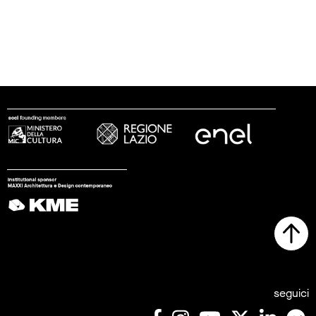
seguici