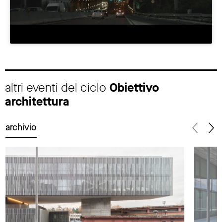
altri eventi del ciclo
Obiettivo
architettura
archivio