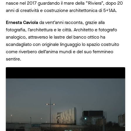
nasce nel 2017 guardando il mare della “Riviera”, dopo 20
anni di creatività e costruzione architettonica di 5+1AA.
Ernesta Caviola
da vent’anni racconta, grazie alla
fotografia, l’architettura e le città. Architetto e fotografo
analogico, attraverso le lastre del banco ottico ha
scandagliato con originale linguaggio lo spazio costruito
come riverbero dell’anima mundi e del suo femmineo
sentire.