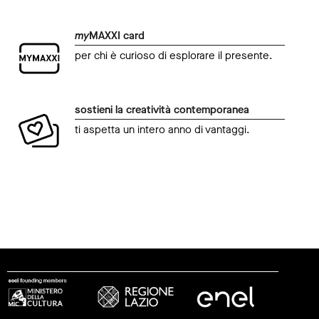
my
MAXXI card
per chi è curioso di esplorare il presente.
sostieni la creatività contemporanea
ti aspetta un intero anno di vantaggi.