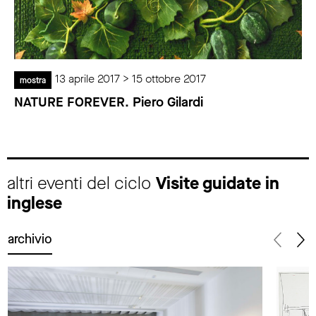
13 aprile 2017 > 15 ottobre 2017
mostra
NATURE FOREVER. Piero Gilardi
altri eventi del ciclo
Visite guidate in
inglese
archivio