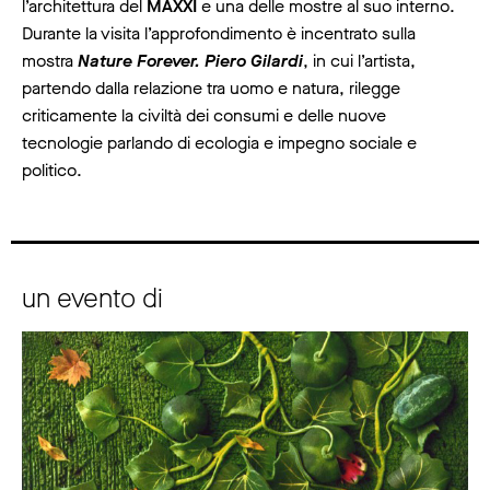
l’architettura del
MAXXI
e una delle mostre al suo interno.
Durante la visita l’approfondimento è incentrato sulla
mostra
Nature Forever. Piero Gilardi
, in cui l’artista,
partendo dalla relazione tra uomo e natura, rilegge
criticamente la civiltà dei consumi e delle nuove
tecnologie parlando di ecologia e impegno sociale e
politico.
un evento di