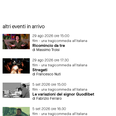
altri eventi in arrivo
29 ago 2026 ore 15:00
film - una tragicommedia all'italiana
Ricomincio da tre
di Massimo Troisi
29 ago 2026 ore 17:30
film - una tragicommedia all'italiana
Stregati
di Francesco Nuti
5 set 2026 ore 15:00
film - una tragicommedia all'italiana
Le variazioni del signor Quodlibet
di Fabrizio Ferraro
5 set 2026 ore 16:30
film - una tragicommedia all'italiana