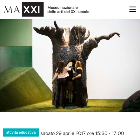
sabato 29 aprile 2017 ore 15:30 - 17:00
attività educativa