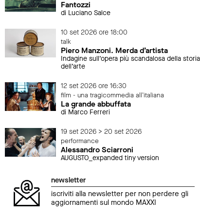
Fantozzi
di Luciano Salce
10 set 2026 ore 18:00
talk
Piero Manzoni. Merda d’artista
Indagine sull’opera più scandalosa della storia
dell’arte
12 set 2026 ore 16:30
film - una tragicommedia all'italiana
La grande abbuffata
di Marco Ferreri
19 set 2026 > 20 set 2026
performance
Alessandro Sciarroni
AUGUSTO_expanded tiny version
newsletter
iscriviti alla newsletter per non perdere gli
aggiornamenti sul mondo MAXXI