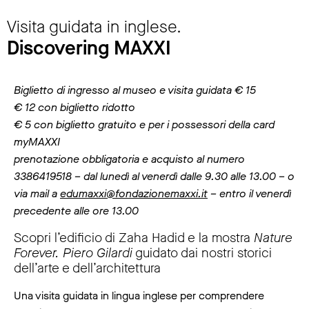
Visita guidata in inglese.
Discovering MAXXI
Biglietto di ingresso al museo e visita guidata € 15
€ 12 con biglietto ridotto
€ 5 con biglietto gratuito e per i possessori della card
myMAXXI
prenotazione obbligatoria e acquisto al numero
3386419518 – dal lunedì al venerdì dalle 9.30 alle 13.00 – o
via mail a
edumaxxi@fondazionemaxxi.it
– entro il venerdì
precedente alle ore 13.00
Scopri l’edificio di Zaha Hadid e la mostra
Nature
Forever. Piero Gilardi
guidato dai nostri storici
dell’arte e dell’architettura
Una visita guidata in lingua inglese per comprendere