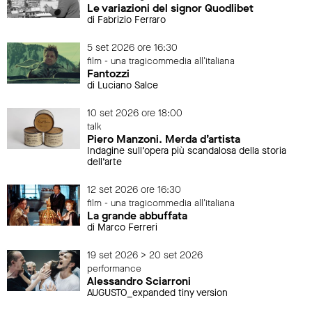
Le variazioni del signor Quodlibet
di Fabrizio Ferraro
5 set 2026 ore 16:30
film - una tragicommedia all'italiana
Fantozzi
di Luciano Salce
10 set 2026 ore 18:00
talk
Piero Manzoni. Merda d’artista
Indagine sull’opera più scandalosa della storia
dell’arte
12 set 2026 ore 16:30
film - una tragicommedia all'italiana
La grande abbuffata
di Marco Ferreri
19 set 2026 > 20 set 2026
performance
Alessandro Sciarroni
AUGUSTO_expanded tiny version