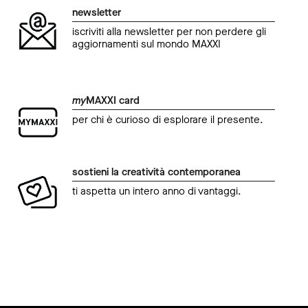
newsletter
iscriviti alla newsletter per non perdere gli
aggiornamenti sul mondo MAXXI
my
MAXXI card
per chi è curioso di esplorare il presente.
sostieni la creatività contemporanea
ti aspetta un intero anno di vantaggi.