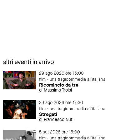
altri eventi in arrivo
29 ago 2026 ore 15:00
film - una tragicommedia all'italiana
Ricomincio da tre
di Massimo Troisi
29 ago 2026 ore 17:30
film - una tragicommedia all'italiana
Stregati
di Francesco Nuti
5 set 2026 ore 15:00
film - una tragicommedia all'italiana