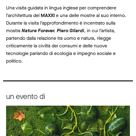
Una visita guidata in lingua inglese per comprendere
l’architettura del
MAXXI
e una delle mostre al suo interno.
Durante la visita l’approfondimento è incentrato sulla
mostra
Nature Forever. Piero Gilardi
, in cui l’artista,
partendo dalla relazione tra uomo e natura, rilegge
criticamente la civiltà dei consumi e delle nuove
tecnologie parlando di ecologia e impegno sociale e
politico.
un evento di