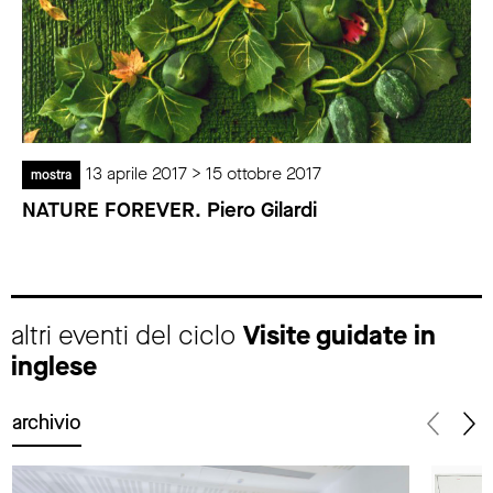
13 aprile 2017 > 15 ottobre 2017
mostra
NATURE FOREVER. Piero Gilardi
altri eventi del ciclo
Visite guidate in
inglese
archivio