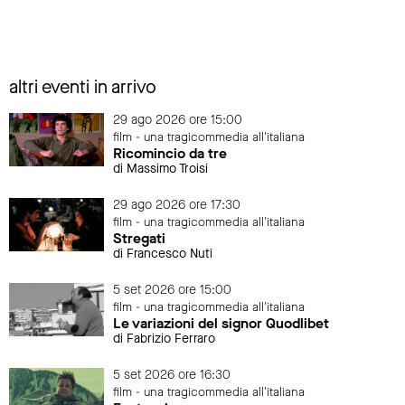
altri eventi in arrivo
29 ago 2026 ore 15:00
film - una tragicommedia all'italiana
Ricomincio da tre
di Massimo Troisi
29 ago 2026 ore 17:30
film - una tragicommedia all'italiana
Stregati
di Francesco Nuti
5 set 2026 ore 15:00
film - una tragicommedia all'italiana
Le variazioni del signor Quodlibet
di Fabrizio Ferraro
5 set 2026 ore 16:30
film - una tragicommedia all'italiana