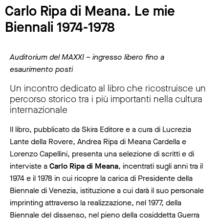
Carlo Ripa di Meana. Le mie
Biennali 1974-1978
Auditorium del MAXXI – ingresso libero fino a
esaurimento posti
Un incontro dedicato al libro che ricostruisce un
percorso storico tra i più importanti nella cultura
internazionale
Il libro, pubblicato da Skira Editore e a cura di Lucrezia
Lante della Rovere, Andrea Ripa di Meana Cardella e
Lorenzo Capellini, presenta una selezione di scritti e di
interviste a
Carlo Ripa di Meana
, incentrati sugli anni tra il
1974 e il 1978 in cui ricopre la carica di Presidente della
Biennale di Venezia, istituzione a cui darà il suo personale
imprinting attraverso la realizzazione, nel 1977, della
Biennale del dissenso, nel pieno della cosiddetta Guerra