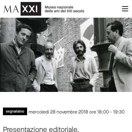
mercoledì 28 novembre 2018 ore 18:00 - 19:30
segnaliamo
Presentazione editoriale.