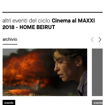
altri eventi del ciclo
Cinema al MAXXI
2018 - HOME BEIRUT
archivio
evento
evento