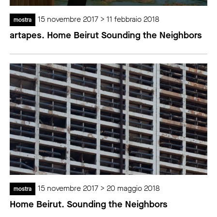
15 novembre 2017 > 11 febbraio 2018
mostra
artapes. Home Beirut Sounding the Neighbors
15 novembre 2017 > 20 maggio 2018
mostra
Home Beirut. Sounding the Neighbors