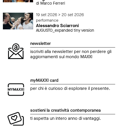
di Marco Ferreri
19 set 2026 > 20 set 2026
performance
Alessandro Sciarroni
AUGUSTO_expanded tiny version
newsletter
iscriviti alla newsletter per non perdere gli
aggiornamenti sul mondo MAXXI
my
MAXXI card
per chi è curioso di esplorare il presente.
sostieni la creatività contemporanea
ti aspetta un intero anno di vantaggi.