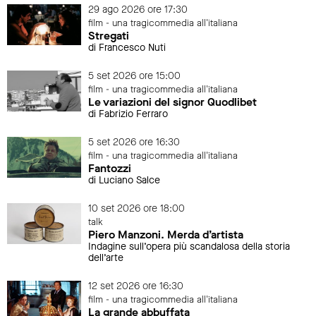
29 ago 2026 ore 17:30
film - una tragicommedia all'italiana
Stregati
di Francesco Nuti
5 set 2026 ore 15:00
film - una tragicommedia all'italiana
Le variazioni del signor Quodlibet
di Fabrizio Ferraro
5 set 2026 ore 16:30
film - una tragicommedia all'italiana
Fantozzi
di Luciano Salce
10 set 2026 ore 18:00
talk
Piero Manzoni. Merda d’artista
Indagine sull’opera più scandalosa della storia
dell’arte
12 set 2026 ore 16:30
film - una tragicommedia all'italiana
La grande abbuffata