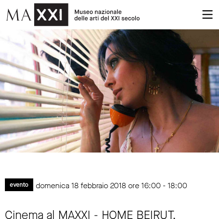
domenica 18 febbraio 2018 ore 16:00 - 18:00
evento
Cinema al MAXXI - HOME BEIRUT.