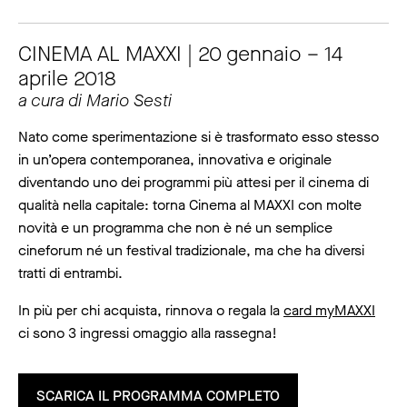
CINEMA AL MAXXI | 20 gennaio – 14
aprile 2018
a cura di Mario Sesti
Nato come sperimentazione si è trasformato esso stesso
in un’opera contemporanea, innovativa e originale
diventando uno dei programmi più attesi per il cinema di
qualità nella capitale: torna Cinema al MAXXI con molte
novità e un programma che non è né un semplice
cineforum né un festival tradizionale, ma che ha diversi
tratti di entrambi.
In più per chi acquista, rinnova o regala la
card myMAXXI
ci sono 3 ingressi omaggio alla rassegna!
SCARICA IL PROGRAMMA COMPLETO