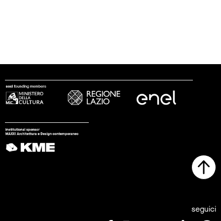
seguici