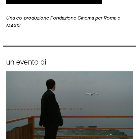
Una co-produzione
Fondazione Cinema per Roma
e
MAXXI
un evento di