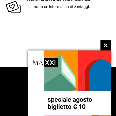
ti aspetta un intero anno di vantaggi.
seguici