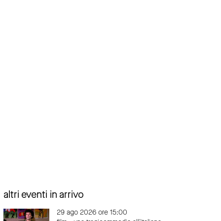
altri eventi in arrivo
29 ago 2026 ore 15:00