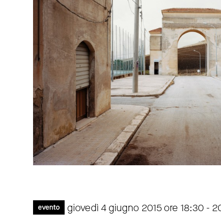
giovedì 4 giugno 2015 ore 18:30 - 2
evento