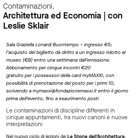
Contaminazioni.
Architettura ed Economia | con
Leslie Sklair
Sala Graziella Lonardi Buontempo – ingresso €5;
l’acquisto del biglietto dà diritto a un ingresso ridotto al
museo (€8) entro una settimana dall’emissione.
Abbonamento per cinque incontri €20
gratuito per i possessori della card myMAXXI, con
possibilità di prenotazione del posto per i primi 10,
scrivendo a mymaxxi@fondazionemaxxi.it entro il giorno
prima dell’evento, fino a esaurimento posti
Le contaminazioni di discipline differenti in
cinque appuntamenti, tra nuovi canoni e nuove
interpretazioni
Nel nuovo ciclo di lezioni de
Le Storie dell’Architettura
,