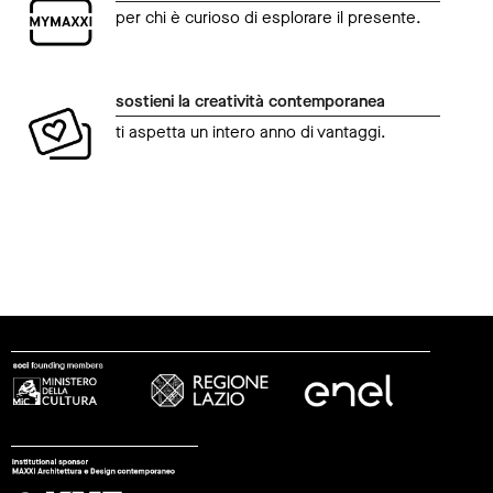
per chi è curioso di esplorare il presente.
sostieni la creatività contemporanea
ti aspetta un intero anno di vantaggi.