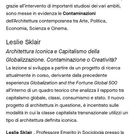
grazie all’intervento di importanti studiosi dei vari ambiti,
sono messe in evidenza le
Contaminazioni
dell’Architettura contemporanea tra Arte, Politica,
Economia, Scienza e Cinema.
Leslie Sklair
Architettura Iconica e Capitalismo della
Globalizzazione. Contaminazione o Creatività?
La lezione si sviluppa a partire da un progetto di ricerca
attualmente in corso, derivante dalla precedente
esperienza
Globalization and the Fortune Global 500
all’interno di un quadro teorico che analizza il rapporto tra
capitalismo globale, classi, consumismo e stato. Il nuovo
progetto di architettura in questione, è incentrato sulle
modalità in cui la classe capitalista transnazionale utilizzi un
tipo di architettura definita iconica.
Leslie Sklair
. Professore Emerito in Sociologia presso la