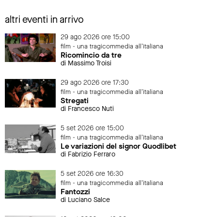
altri eventi in arrivo
29 ago 2026 ore 15:00
film - una tragicommedia all'italiana
Ricomincio da tre
di Massimo Troisi
29 ago 2026 ore 17:30
film - una tragicommedia all'italiana
Stregati
di Francesco Nuti
5 set 2026 ore 15:00
film - una tragicommedia all'italiana
Le variazioni del signor Quodlibet
di Fabrizio Ferraro
5 set 2026 ore 16:30
film - una tragicommedia all'italiana
Fantozzi
di Luciano Salce