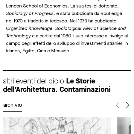
London School of Economics. La sua tesi di dottorato,
Sociology of Progress
, è stata pubblicata da Routledge
nel 1970 e tradotta in tedesco. Nel 1973 ha pubblicato
Organized Knowledge: Sociological View of Science and
Technology
e a partire dal 1980 il suo interesse si rivolge al
campo degli effetti dello sviluppo di investimenti stranieri in
Irlanda, Egitto, Cina e Messico.
altri eventi del ciclo
Le Storie
dell’Architettura. Contaminazioni
archivio