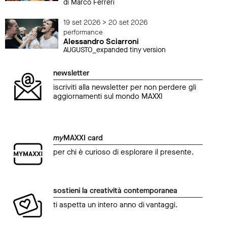
di Marco Ferreri
19 set 2026 > 20 set 2026
performance
Alessandro Sciarroni
AUGUSTO_expanded tiny version
newsletter
iscriviti alla newsletter per non perdere gli
aggiornamenti sul mondo MAXXI
my
MAXXI card
per chi è curioso di esplorare il presente.
sostieni la creatività contemporanea
ti aspetta un intero anno di vantaggi.