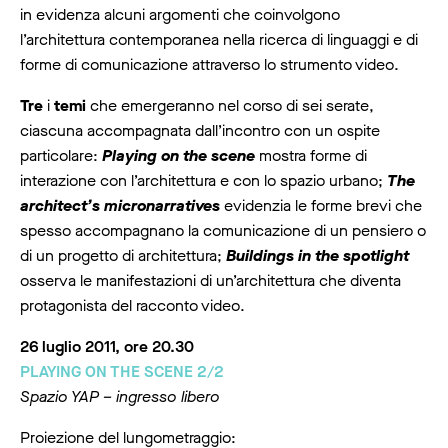
in evidenza alcuni argomenti che coinvolgono
l’architettura contemporanea nella ricerca di linguaggi e di
forme di comunicazione attraverso lo strumento video.
Tre
i
temi
che emergeranno nel corso di sei serate,
ciascuna accompagnata dall’incontro con un ospite
particolare:
Playing on the scene
mostra forme di
interazione con l’architettura e con lo spazio urbano;
The
architect’s micronarratives
evidenzia le forme brevi che
spesso accompagnano la comunicazione di un pensiero o
di un progetto di architettura;
Buildings in the spotlight
osserva le manifestazioni di un’architettura che diventa
protagonista del racconto video.
26 luglio 2011, ore 20.30
PLAYING ON THE SCENE 2/2
Spazio YAP – ingresso libero
Proiezione del lungometraggio: