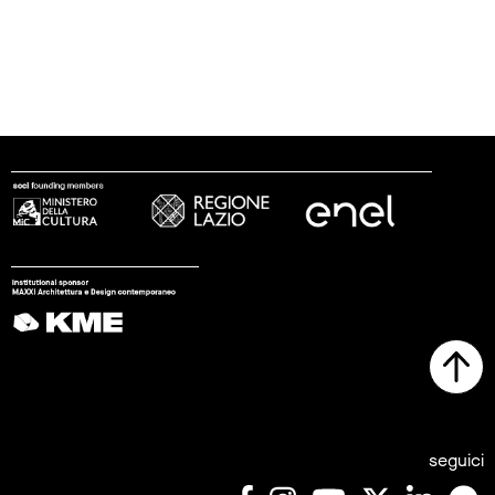
seguici