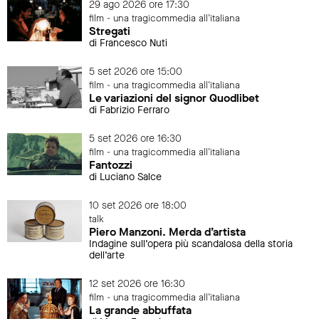
29 ago 2026 ore 17:30
film - una tragicommedia all'italiana
Stregati
di Francesco Nuti
5 set 2026 ore 15:00
film - una tragicommedia all'italiana
Le variazioni del signor Quodlibet
di Fabrizio Ferraro
5 set 2026 ore 16:30
film - una tragicommedia all'italiana
Fantozzi
di Luciano Salce
10 set 2026 ore 18:00
talk
Piero Manzoni. Merda d’artista
Indagine sull’opera più scandalosa della storia
dell’arte
12 set 2026 ore 16:30
film - una tragicommedia all'italiana
La grande abbuffata