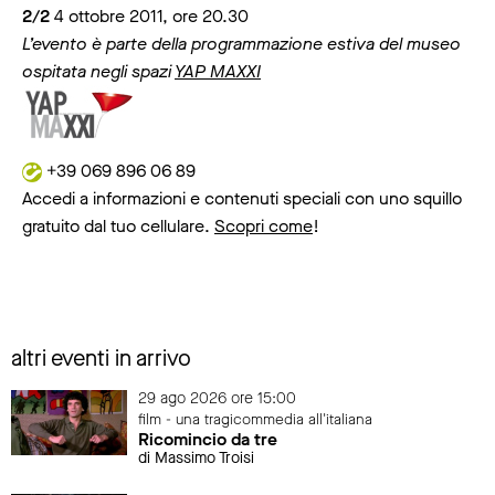
2/2
4 ottobre 2011, ore 20.30
L’evento è parte della programmazione estiva del museo
ospitata negli spazi
YAP MAXXI
+39 069 896 06 89
Accedi a informazioni e contenuti speciali con uno squillo
gratuito dal tuo cellulare.
Scopri come
!
altri eventi in arrivo
29 ago 2026 ore 15:00
film - una tragicommedia all'italiana
Ricomincio da tre
di Massimo Troisi