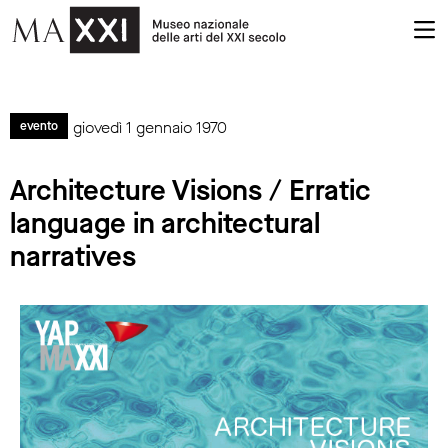
giovedì 1 gennaio 1970
evento
Architecture Visions / Erratic
language in architectural
narratives