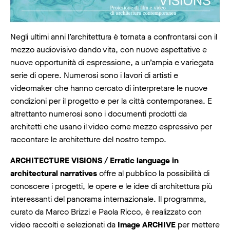
Negli ultimi anni l’architettura è tornata a confrontarsi con il
mezzo audiovisivo dando vita, con nuove aspettative e
nuove opportunità di espressione, a un’ampia e variegata
serie di opere. Numerosi sono i lavori di artisti e
videomaker che hanno cercato di interpretare le nuove
condizioni per il progetto e per la città contemporanea. E
altrettanto numerosi sono i documenti prodotti da
architetti che usano il video come mezzo espressivo per
raccontare le architetture del nostro tempo.
ARCHITECTURE VISIONS / Erratic language in
architectural narratives
offre al pubblico la possibilità di
conoscere i progetti, le opere e le idee di architettura più
interessanti del panorama internazionale. Il programma,
curato da Marco Brizzi e Paola Ricco, è realizzato con
video raccolti e selezionati da
Image ARCHIVE
per mettere