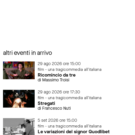
altri eventi in arrivo
29 ago 2026 ore 15:00
film - una tragicommedia all'italiana
Ricomincio da tre
di Massimo Troisi
29 ago 2026 ore 17:30
film - una tragicommedia all'italiana
Stregati
di Francesco Nuti
5 set 2026 ore 15:00
film - una tragicommedia all'italiana
Le variazioni del signor Quodlibet