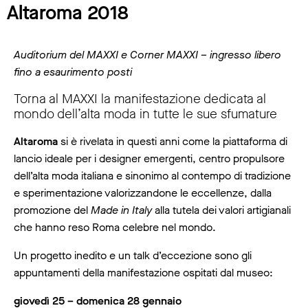
Altaroma 2018
Auditorium del MAXXI e Corner MAXXI – ingresso libero
fino a esaurimento posti
Torna al MAXXI la manifestazione dedicata al
mondo dell’alta moda in tutte le sue sfumature
Altaroma
si è rivelata in questi anni come la piattaforma di
lancio ideale per i designer emergenti, centro propulsore
dell’alta moda italiana e sinonimo al contempo di tradizione
e sperimentazione valorizzandone le eccellenze, dalla
promozione del
Made in Italy
alla tutela dei valori artigianali
che hanno reso Roma celebre nel mondo.
Un progetto inedito e un talk d’eccezione sono gli
appuntamenti della manifestazione ospitati dal museo:
giovedì 25 – domenica 28 gennaio