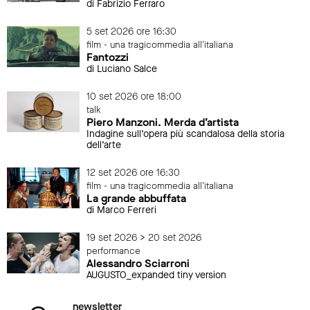
di Fabrizio Ferraro
5 set 2026 ore 16:30
film - una tragicommedia all'italiana
Fantozzi
di Luciano Salce
10 set 2026 ore 18:00
talk
Piero Manzoni. Merda d’artista
Indagine sull’opera più scandalosa della storia
dell’arte
12 set 2026 ore 16:30
film - una tragicommedia all'italiana
La grande abbuffata
di Marco Ferreri
19 set 2026 > 20 set 2026
performance
Alessandro Sciarroni
AUGUSTO_expanded tiny version
newsletter