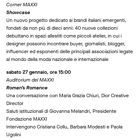
Corner MAXXI
Showcase
Un nuovo progetto dedicato ai brandi italiani emergenti,
fondati da non più di dieci anni: 40 nuove collezioni
debuttano in spazi allestiti come piccoli atelier, in cui i
designer possono incontrare buyer, giornalisti, blogger,
influencer ed esponenti delle principali associazioni legate
al mondo della moda nazionale e internazionale
sabato 27 gennaio, ore 15:00
Auditorium del MAXXI
Roman’s Romance
Una conversazione con Maria Grazia Chiuri, Dior Creative
Director
Saluti istituzionali di Giovanna Melandri, Presidente
Fondazione MAXXI
Intervengono Cristiana Collu, Barbara Modesti e Paola
Ugolini