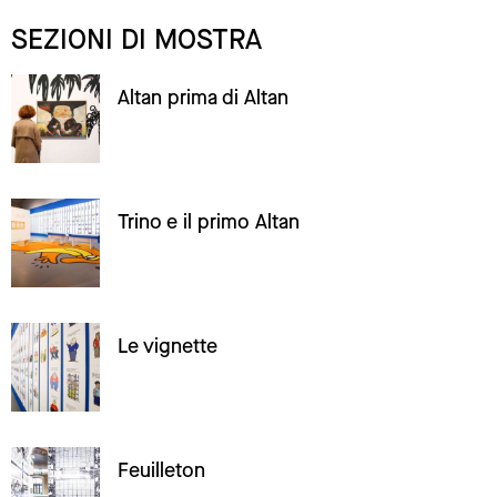
SEZIONI DI MOSTRA
Altan prima di Altan
Trino e il primo Altan
Le vignette
Feuilleton