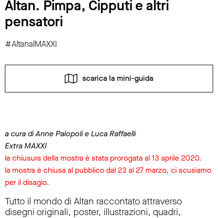
Altan. Pimpa, Cipputi e altri
pensatori
#AltanalMAXXI
scarica la mini-guida
a cura di Anne Palopoli e Luca Raffaelli
Extra MAXXI
la chiusura della mostra è stata prorogata al 13 aprile 2020.
la mostra è chiusa al pubblico dal 23 al 27 marzo, ci scusiamo
per il disagio.
Tutto il mondo di Altan raccontato attraverso
disegni originali, poster, illustrazioni, quadri,