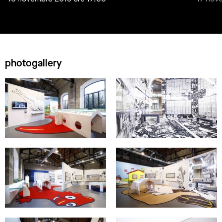
photogallery