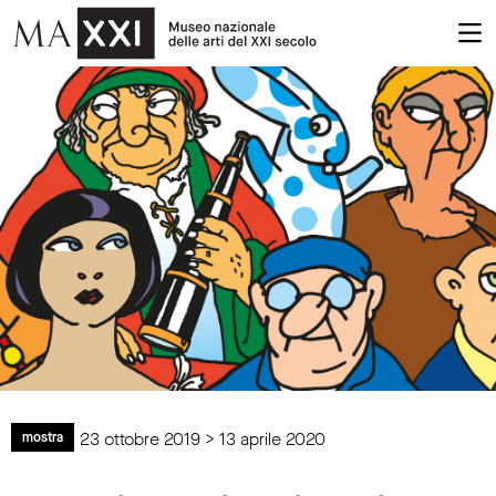
23 ottobre 2019 > 13 aprile 2020
mostra