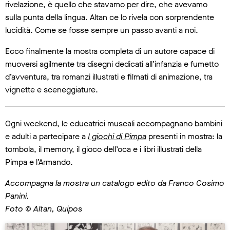
rivelazione, è quello che stavamo per dire, che avevamo
sulla punta della lingua. Altan ce lo rivela con sorprendente
lucidità. Come se fosse sempre un passo avanti a noi.
Ecco finalmente la mostra completa di un autore capace di
muoversi agilmente tra disegni dedicati all’infanzia e fumetto
d’avventura, tra romanzi illustrati e filmati di animazione, tra
vignette e sceneggiature.
Ogni weekend, le educatrici museali accompagnano bambini
e adulti a partecipare a
I giochi di Pimpa
presenti in mostra: la
tombola, il memory, il gioco dell’oca e i libri illustrati della
Pimpa e l’Armando.
Accompagna la mostra un catalogo edito da Franco Cosimo
Panini.
Foto © Altan, Quipos