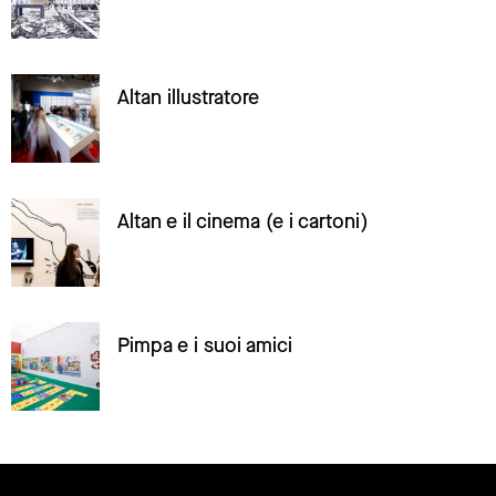
Altan illustratore
Altan e il cinema (e i cartoni)
Pimpa e i suoi amici