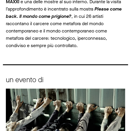
MAXXI
e una delle mostre al suo interno. Durante la visita
l’approfondimento è incentrato sulla mostra
Please come
back. Il mondo come prigione?
, in cui 26 artisti
raccontano il carcere come metafora del mondo
contemporaneo e il mondo contemporaneo come
metafora del carcere: tecnologico, iperconnesso,
condiviso e sempre più controllato.
un evento di