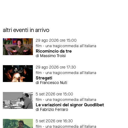
altri eventi in arrivo
29 ago 2026 ore 15:00
film - una tragicommedia all'italiana
Ricomincio da tre
di Massimo Troisi
29 ago 2026 ore 17:30
film - una tragicommedia all'italiana
Stregati
di Francesco Nuti
5 set 2026 ore 15:00
film - una tragicommedia all'italiana
Le variazioni del signor Quodlibet
di Fabrizio Ferraro
5 set 2026 ore 16:30
film - una tragicommedia all'italiana