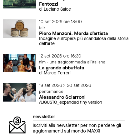
Fantozzi
di Luciano Salce
10 set 2026 ore 18:00
talk
Piero Manzoni. Merda d’artista
Indagine sull’opera più scandalosa della storia
dell’arte
12 set 2026 ore 16:30
film - una tragicommedia all'italiana
La grande abbuffata
di Marco Ferreri
19 set 2026 > 20 set 2026
performance
Alessandro Sciarroni
AUGUSTO_expanded tiny version
newsletter
iscriviti alla newsletter per non perdere gli
aggiornamenti sul mondo MAXXI