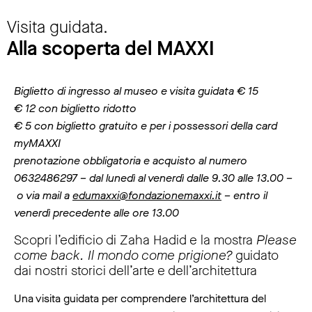
Visita guidata.
Alla scoperta del MAXXI
Biglietto di ingresso al museo e visita guidata € 15
€ 12 con biglietto ridotto
€ 5 con biglietto gratuito e per i possessori della card
myMAXXI
prenotazione obbligatoria e acquisto al numero
0632486297 – dal lunedì al venerdì dalle 9.30 alle 13.00 –
o via mail a
edumaxxi@fondazionemaxxi.it
– entro il
venerdì precedente alle ore 13.00
Scopri l’edificio di Zaha Hadid e la mostra
Please
come back. Il mondo come prigione?
guidato
dai nostri storici dell’arte e dell’architettura
Una visita guidata per comprendere l’architettura del