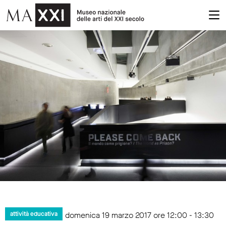
domenica 19 marzo 2017 ore 12:00 - 13:30
attività educativa