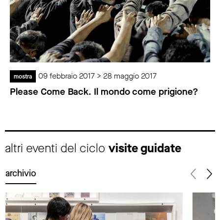
09 febbraio 2017 > 28 maggio 2017
mostra
Please Come Back. Il mondo come prigione?
altri eventi del ciclo
visite guidate
archivio