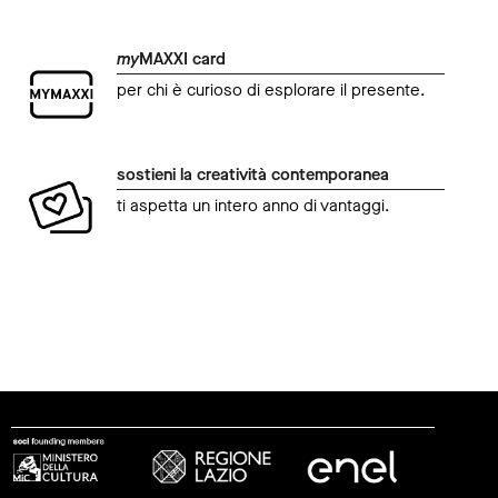
my
MAXXI card
per chi è curioso di esplorare il presente.
sostieni la creatività contemporanea
ti aspetta un intero anno di vantaggi.