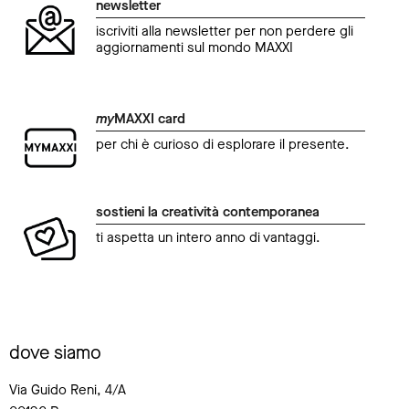
newsletter
iscriviti alla newsletter per non perdere gli
aggiornamenti sul mondo MAXXI
my
MAXXI card
per chi è curioso di esplorare il presente.
sostieni la creatività contemporanea
ti aspetta un intero anno di vantaggi.
dove siamo
Via Guido Reni, 4/A