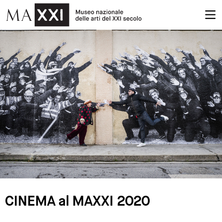
CINEMA al MAXXI 2020