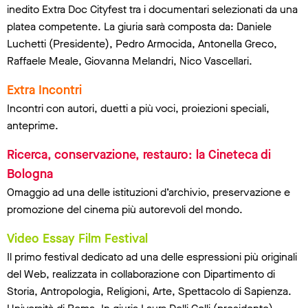
inedito Extra Doc Cityfest tra i documentari selezionati da una
platea competente. La giuria sarà composta da: Daniele
Luchetti (Presidente), Pedro Armocida, Antonella Greco,
Raffaele Meale, Giovanna Melandri, Nico Vascellari.
Extra Incontri
Incontri con autori, duetti a più voci, proiezioni speciali,
anteprime.
Ricerca, conservazione, restauro: la Cineteca di
Bologna
Omaggio ad una delle istituzioni d’archivio, preservazione e
promozione del cinema più autorevoli del mondo.
Video Essay Film Festival
Il primo festival dedicato ad una delle espressioni più originali
del Web, realizzata in collaborazione con Dipartimento di
Storia, Antropologia, Religioni, Arte, Spettacolo di Sapienza.