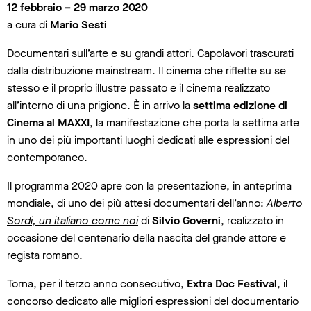
12 febbraio – 29 marzo 2020
a cura di
Mario Sesti
Documentari sull’arte e su grandi attori. Capolavori trascurati
dalla distribuzione mainstream. Il cinema che riflette su se
stesso e il proprio illustre passato e il cinema realizzato
all’interno di una prigione. È in arrivo la
settima edizione di
Cinema al MAXXI
, la manifestazione che porta la settima arte
in uno dei più importanti luoghi dedicati alle espressioni del
contemporaneo.
Il programma 2020 apre con la presentazione, in anteprima
mondiale, di uno dei più attesi documentari dell’anno:
Alberto
Sordi, un italiano come noi
di
Silvio Governi
, realizzato in
occasione del centenario della nascita del grande attore e
regista romano.
Torna, per il terzo anno consecutivo,
Extra Doc Festival
, il
concorso dedicato alle migliori espressioni del documentario