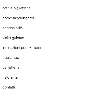
orari e biglietteria
come raggiungerci
accessibilità
visite guidate
indicazioni per i visitatori
bookshop
caffetteria
ristorante
contatti