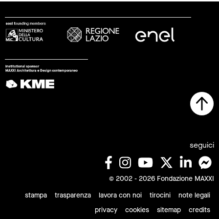
seguici
© 2002 - 2026 Fondazione MAXXI
stampa
trasparenza
lavora con noi
tirocini
note legali
privacy
cookies
sitemap
credits