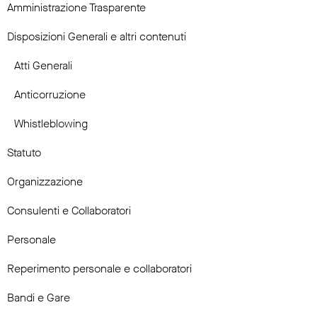
Amministrazione Trasparente
Disposizioni Generali e altri contenuti
Atti Generali
Anticorruzione
Whistleblowing
Statuto
Organizzazione
Consulenti e Collaboratori
Personale
Reperimento personale e collaboratori
Bandi e Gare