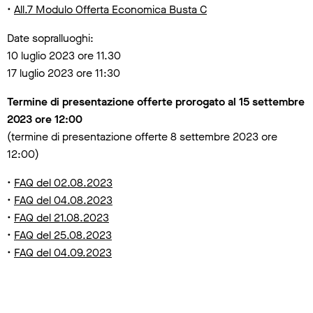
•
All.7 Modulo Offerta Economica Busta C
Date sopralluoghi:
10 luglio 2023 ore 11.30
17 luglio 2023 ore 11:30
Termine di presentazione offerte prorogato al 15 settembre
2023 ore 12:00
(termine di presentazione offerte 8 settembre 2023 ore
12:00)
•
FAQ del 02.08.2023
•
FAQ del 04.08.2023
•
FAQ del 21.08.2023
•
FAQ del 25.08.2023
•
FAQ del 04.09.2023