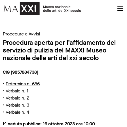
Procedure e Avvisi
Procedura aperta per l’affidamento del
servizio di pulizia del MAXXI Museo
nazionale delle arti del xxi secolo
CIG [9857884738]
•
Determina n. 686
•
Verbale n. 1
•
Verbale n. 2
•
Verbale n. 3
•
Verbale n. 4
I^ seduta pubblica: 16 ottobre 2023 ore 10.00