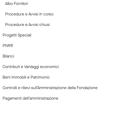
Albo Fornitori
Procedure e Avvisi in corso
Procedure e Avvisi chiusi
Progetti Speciali
PNRR
Bilanci
Contributi e Vantaggi economici
Beni Immobili e Patrimonio
Controlli e rilievi sull’Amministrazione della Fondazione
Pagamenti dell’amministrazione