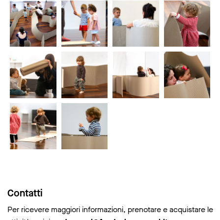
Contatti
Per ricevere maggiori informazioni, prenotare e acquistare le