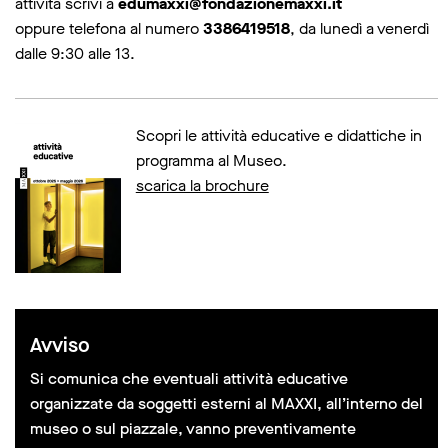
attività scrivi a
edumaxxi@fondazionemaxxi.it
oppure telefona al numero
3386419518
, da lunedì a venerdì
dalle 9:30 alle 13.
Scopri le attività educative e didattiche in
programma al Museo.
scarica la brochure
Avviso
Si comunica che eventuali attività educative
organizzate da soggetti esterni al MAXXI, all’interno del
museo o sul piazzale, vanno preventivamente