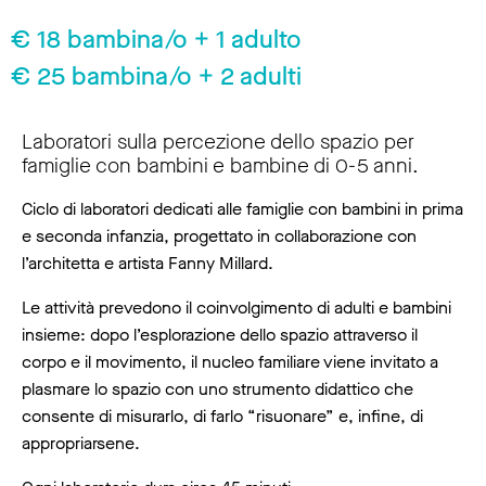
€ 18 bambina/o + 1 adulto
€ 25 bambina/o + 2 adulti
Laboratori sulla percezione dello spazio per
famiglie con bambini e bambine di 0-5 anni.
Ciclo di laboratori dedicati alle famiglie con bambini in prima
e seconda infanzia, progettato in collaborazione con
l’architetta e artista Fanny Millard.
Le attività prevedono il coinvolgimento di adulti e bambini
insieme: dopo l’esplorazione dello spazio attraverso il
corpo e il movimento, il nucleo familiare viene invitato a
plasmare lo spazio con uno strumento didattico che
consente di misurarlo, di farlo “risuonare” e, infine, di
appropriarsene.