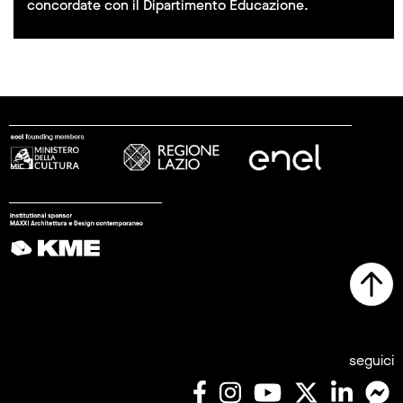
concordate con il Dipartimento Educazione.
seguici