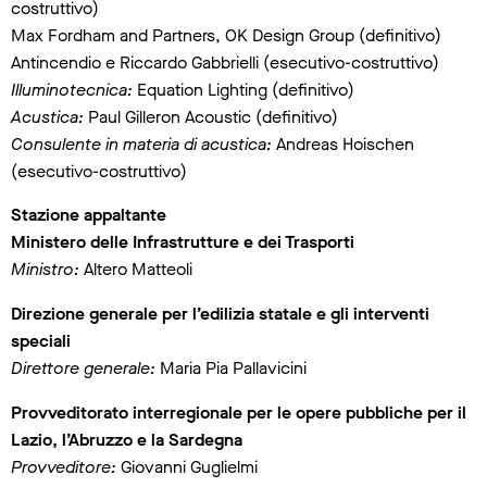
costruttivo)
Max Fordham and Partners, OK Design Group (definitivo)
Antincendio e Riccardo Gabbrielli (esecutivo-costruttivo)
Illuminotecnica:
Equation Lighting (definitivo)
Acustica:
Paul Gilleron Acoustic (definitivo)
Consulente in materia di acustica:
Andreas Hoischen
(esecutivo-costruttivo)
Stazione appaltante
Ministero delle Infrastrutture e dei Trasporti
Ministro:
Altero Matteoli
Direzione generale per l’edilizia statale e gli interventi
speciali
Direttore generale:
Maria Pia Pallavicini
Provveditorato interregionale per le opere pubbliche per il
Lazio, l’Abruzzo e la Sardegna
Provveditore:
Giovanni Guglielmi