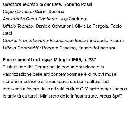
Direttore Tecnico di cantiere:
Roberto Rossi
Capo Cantiere:
Gianni Scenna
Assistente Capo Cantiere:
Luigi Carducci
Ufficio Tecnico:
Daniele Centurioni, Silvia La Pergola, Fabio
Ceci
Coord. Progettazione-Esecuzione Impianti:
Claudio Passini
Ufficio Contabilità:
Roberto Cascino, Enrico Bottacchiari
Finanziamenti ex Legge 12 luglio 1999, n. 237
“Istituzione del Centro per la documentazione e la
valorizzazione delle arti contemporanee e di nuovi musei,
nonché modifiche alla normativa sui beni culturali ed
interventi a favore delle attività culturali” Ministero per i beni e
le attività culturali, Ministero delle Infrastrutture, Arcus SpA”