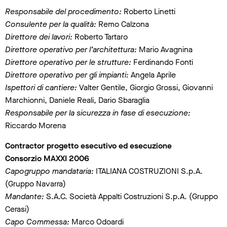
Responsabile del procedimento:
Roberto Linetti
Consulente per la qualità:
Remo Calzona
Direttore dei lavori:
Roberto Tartaro
Direttore operativo per l’architettura:
Mario Avagnina
Direttore operativo per le strutture:
Ferdinando Fonti
Direttore operativo per gli impianti:
Angela Aprile
Ispettori di cantiere:
Valter Gentile, Giorgio Grossi, Giovanni
Marchionni, Daniele Reali, Dario Sbaraglia
Responsabile per la sicurezza in fase di esecuzione:
Riccardo Morena
Contractor progetto esecutivo ed esecuzione
Consorzio MAXXI 2006
Capogruppo mandataria:
ITALIANA COSTRUZIONI S.p.A.
(Gruppo Navarra)
Mandante:
S.A.C. Società Appalti Costruzioni S.p.A. (Gruppo
Cerasi)
Capo Commessa:
Marco Odoardi