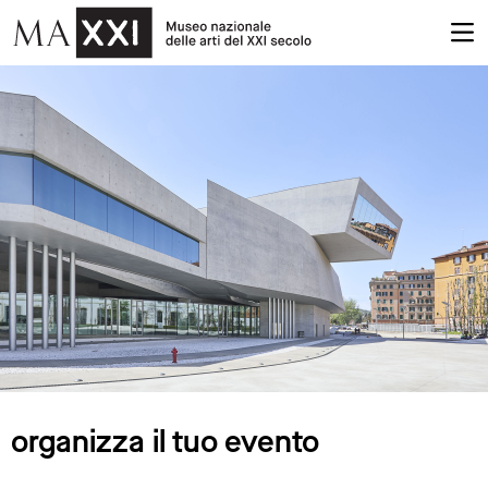
organizza il tuo evento