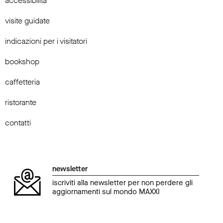
accessibilità
visite guidate
indicazioni per i visitatori
bookshop
caffetteria
ristorante
contatti
newsletter
iscriviti alla newsletter per non perdere gli
aggiornamenti sul mondo MAXXI