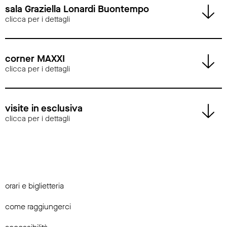
sala Graziella Lonardi Buontempo
clicca per i dettagli
corner MAXXI
clicca per i dettagli
visite in esclusiva
clicca per i dettagli
orari e biglietteria
come raggiungerci