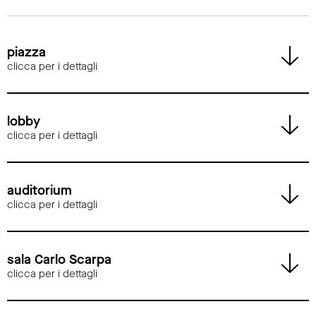
piazza
clicca per i dettagli
lobby
clicca per i dettagli
auditorium
clicca per i dettagli
sala Carlo Scarpa
clicca per i dettagli