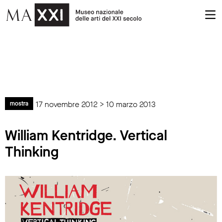
17 novembre 2012 > 10 marzo 2013
mostra
William Kentridge. Vertical
Thinking