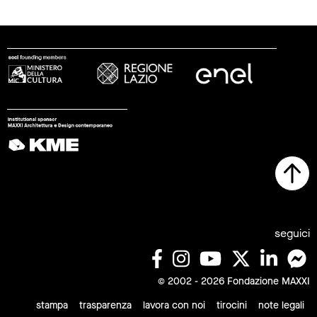
seguici
© 2002 - 2026 Fondazione MAXXI
stampa
trasparenza
lavora con noi
tirocini
note legali