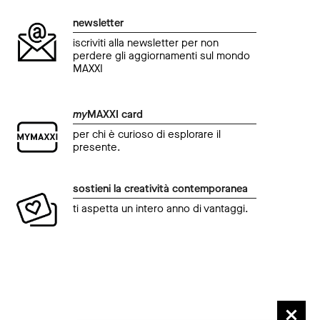
newsletter
iscriviti alla newsletter per non
perdere gli aggiornamenti sul mondo
MAXXI
my
MAXXI card
per chi è curioso di esplorare il
presente.
sostieni la creatività contemporanea
ti aspetta un intero anno di vantaggi.