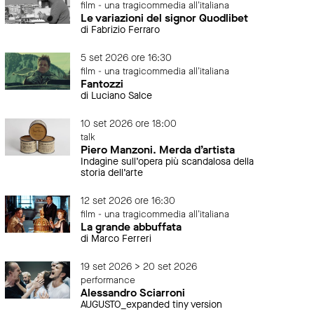
film - una tragicommedia all'italiana
Le variazioni del signor Quodlibet
di Fabrizio Ferraro
5 set 2026 ore 16:30
film - una tragicommedia all'italiana
Fantozzi
di Luciano Salce
10 set 2026 ore 18:00
talk
Piero Manzoni. Merda d’artista
Indagine sull’opera più scandalosa della
storia dell’arte
12 set 2026 ore 16:30
film - una tragicommedia all'italiana
La grande abbuffata
di Marco Ferreri
19 set 2026 > 20 set 2026
performance
Alessandro Sciarroni
AUGUSTO_expanded tiny version