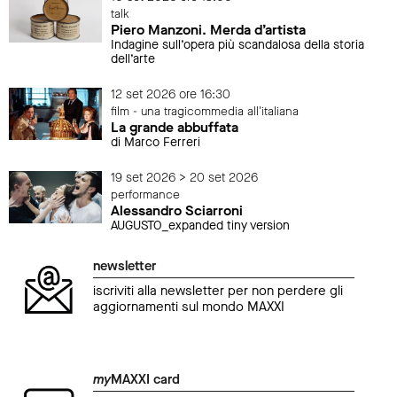
talk
Piero Manzoni. Merda d’artista
Indagine sull’opera più scandalosa della storia
dell’arte
12 set 2026 ore 16:30
film - una tragicommedia all'italiana
La grande abbuffata
di Marco Ferreri
19 set 2026 > 20 set 2026
performance
Alessandro Sciarroni
AUGUSTO_expanded tiny version
newsletter
iscriviti alla newsletter per non perdere gli
aggiornamenti sul mondo MAXXI
my
MAXXI card