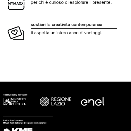
per chi è curioso di esplorare il presente.
sostieni la creatività contemporanea
ti aspetta un intero anno di vantaggi.