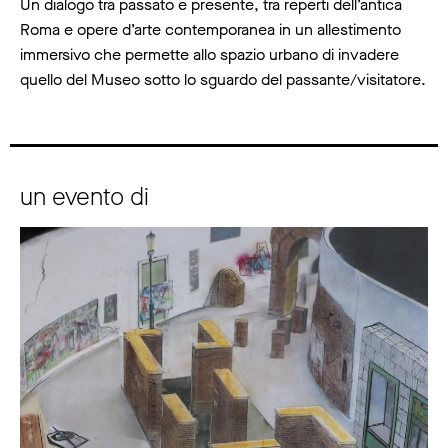
Un dialogo tra passato e presente, tra reperti dell’antica
Roma e opere d’arte contemporanea in un allestimento
immersivo che permette allo spazio urbano di invadere
quello del Museo sotto lo sguardo del passante/visitatore.
un evento di