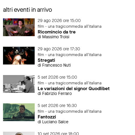
altri eventi in arrivo
29 ago 2026 ore 15:00
film - una tragicommedia all'italiana
Ricomincio da tre
di Massimo Troisi
29 ago 2026 ore 17:30
film - una tragicommedia all'italiana
Stregati
di Francesco Nuti
5 set 2026 ore 15:00
film - una tragicommedia all'italiana
Le variazioni del signor Quodlibet
di Fabrizio Ferraro
5 set 2026 ore 16:30
film - una tragicommedia all'italiana
Fantozzi
di Luciano Salce
10 set 2026 ore 18:00