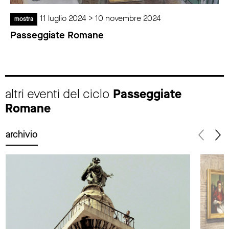
11 luglio 2024 > 10 novembre 2024
mostra
Passeggiate Romane
altri eventi del ciclo
Passeggiate
Romane
archivio