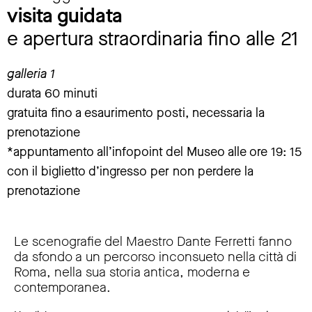
visita guidata
e apertura straordinaria fino alle 21
galleria 1
durata 60 minuti
gratuita fino a esaurimento posti, necessaria la
prenotazione
*appuntamento all’infopoint del Museo alle ore 19: 15
con il biglietto d’ingresso per non perdere la
prenotazione
Le scenografie del Maestro Dante Ferretti fanno
da sfondo a un percorso inconsueto nella città di
Roma, nella sua storia antica, moderna e
contemporanea.