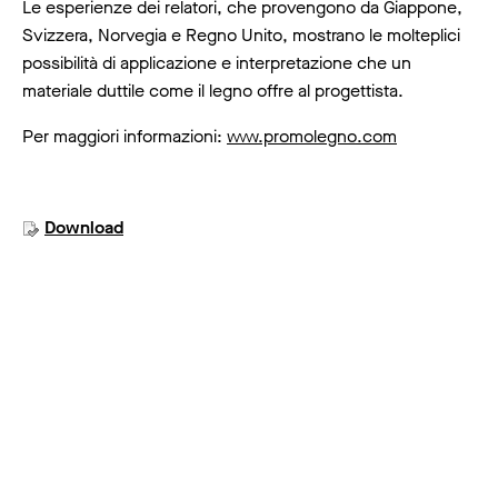
Le esperienze dei relatori, che provengono da Giappone,
Svizzera, Norvegia e Regno Unito, mostrano le molteplici
possibilità di applicazione e interpretazione che un
materiale duttile come il legno offre al progettista.
Per maggiori informazioni:
www.promolegno.com
Download