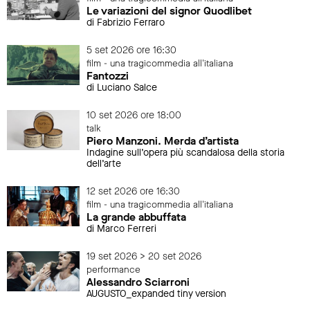
Le variazioni del signor Quodlibet
di Fabrizio Ferraro
5 set 2026 ore 16:30
film - una tragicommedia all'italiana
Fantozzi
di Luciano Salce
10 set 2026 ore 18:00
talk
Piero Manzoni. Merda d’artista
Indagine sull’opera più scandalosa della storia
dell’arte
12 set 2026 ore 16:30
film - una tragicommedia all'italiana
La grande abbuffata
di Marco Ferreri
19 set 2026 > 20 set 2026
performance
Alessandro Sciarroni
AUGUSTO_expanded tiny version