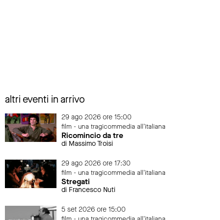
altri eventi in arrivo
29 ago 2026 ore 15:00
film - una tragicommedia all'italiana
Ricomincio da tre
di Massimo Troisi
29 ago 2026 ore 17:30
film - una tragicommedia all'italiana
Stregati
di Francesco Nuti
5 set 2026 ore 15:00
film - una tragicommedia all'italiana