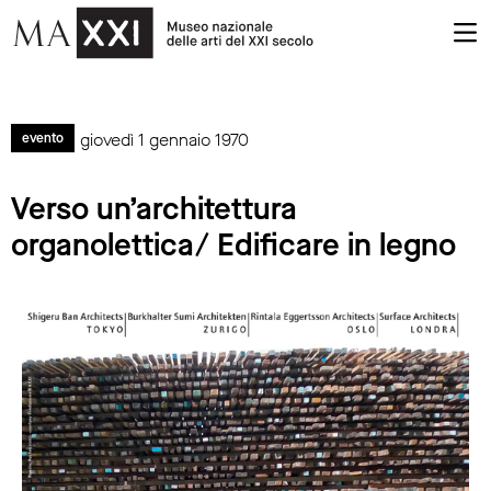
giovedì 1 gennaio 1970
evento
Verso un’architettura
organolettica/ Edificare in legno