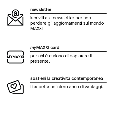
newsletter
iscriviti alla newsletter per non
perdere gli aggiornamenti sul mondo
MAXXI
my
MAXXI card
per chi è curioso di esplorare il
presente.
sostieni la creatività contemporanea
ti aspetta un intero anno di vantaggi.