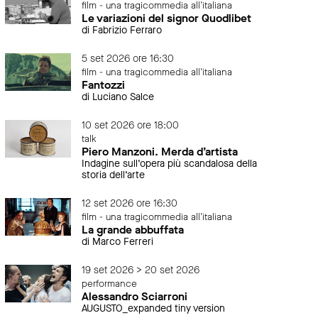
film - una tragicommedia all'italiana
Le variazioni del signor Quodlibet
di Fabrizio Ferraro
5 set 2026 ore 16:30
film - una tragicommedia all'italiana
Fantozzi
di Luciano Salce
10 set 2026 ore 18:00
talk
Piero Manzoni. Merda d’artista
Indagine sull’opera più scandalosa della
storia dell’arte
12 set 2026 ore 16:30
film - una tragicommedia all'italiana
La grande abbuffata
di Marco Ferreri
19 set 2026 > 20 set 2026
performance
Alessandro Sciarroni
AUGUSTO_expanded tiny version