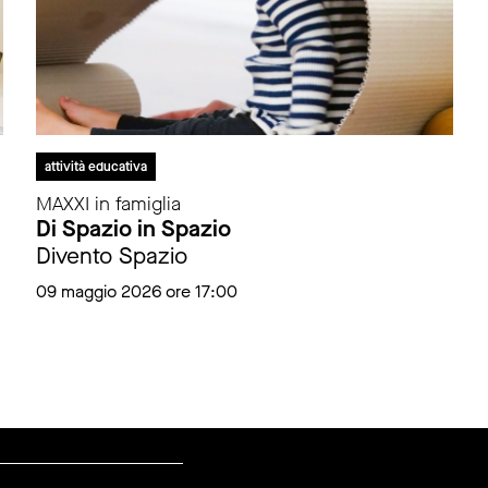
attività educativa
MAXXI in famiglia
Di Spazio in Spazio
Divento Spazio
09 maggio 2026 ore 17:00