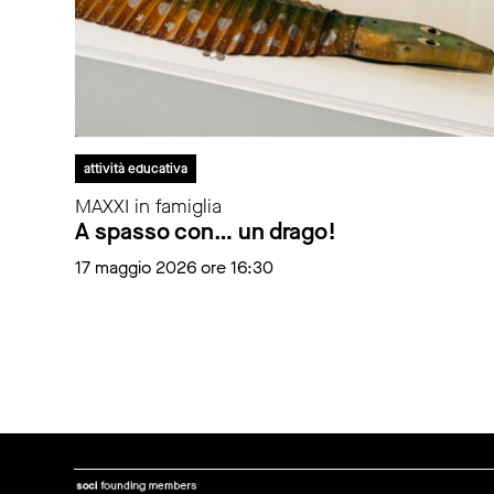
attività educativa
MAXXI in famiglia
A spasso con… un drago!
17 maggio 2026 ore 16:30