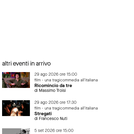
altri eventi in arrivo
29 ago 2026 ore 15:00
film - una tragicommedia all'italiana
Ricomincio da tre
di Massimo Troisi
29 ago 2026 ore 17:30
film - una tragicommedia all'italiana
Stregati
di Francesco Nuti
5 set 2026 ore 15:00