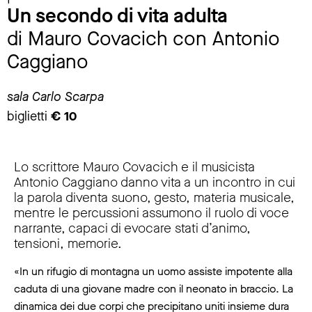
Un secondo di vita adulta
di Mauro Covacich con Antonio
Caggiano
sala Carlo Scarpa
biglietti
€
10
Lo scrittore Mauro Covacich e il musicista
Antonio Caggiano danno vita a un incontro in cui
la parola diventa suono, gesto, materia musicale,
mentre le percussioni assumono il ruolo di voce
narrante, capaci di evocare stati d’animo,
tensioni, memorie.
«In un rifugio di montagna un uomo assiste impotente alla
caduta di una giovane madre con il neonato in braccio. La
dinamica dei due corpi che precipitano uniti insieme dura