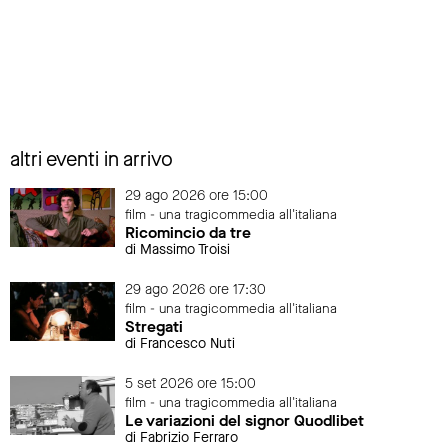
altri eventi in arrivo
29 ago 2026 ore 15:00
film - una tragicommedia all'italiana
Ricomincio da tre
di Massimo Troisi
29 ago 2026 ore 17:30
film - una tragicommedia all'italiana
Stregati
di Francesco Nuti
5 set 2026 ore 15:00
film - una tragicommedia all'italiana
Le variazioni del signor Quodlibet
di Fabrizio Ferraro