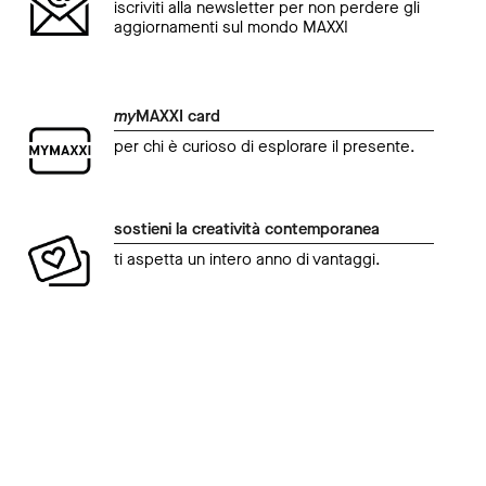
iscriviti alla newsletter per non perdere gli
aggiornamenti sul mondo MAXXI
my
MAXXI card
per chi è curioso di esplorare il presente.
sostieni la creatività contemporanea
ti aspetta un intero anno di vantaggi.