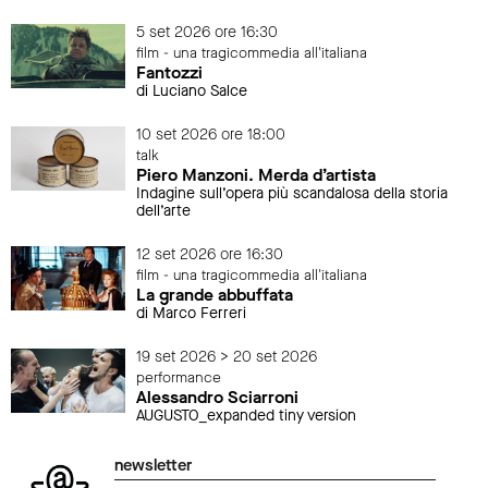
5 set 2026 ore 16:30
film - una tragicommedia all'italiana
Fantozzi
di Luciano Salce
10 set 2026 ore 18:00
talk
Piero Manzoni. Merda d’artista
Indagine sull’opera più scandalosa della storia
dell’arte
12 set 2026 ore 16:30
film - una tragicommedia all'italiana
La grande abbuffata
di Marco Ferreri
19 set 2026 > 20 set 2026
performance
Alessandro Sciarroni
AUGUSTO_expanded tiny version
newsletter