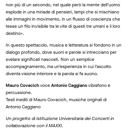
non più di un secondo, nel quale però la mente dell’uomo
esplode in una miriade di pensieri, lampi che si mischiano
alle immagini in movimento, in un flusso di coscienza che
tesse un filo invisibile tra le vite di questi tre umani e il loro
destino».
In questo spettacolo, musica e letteratura si fondono in un
dialogo profondo, dove suoni e parole si intrecciano per
svelare significati nascosti. Non un semplice
accompagnamento, ma un’esperienza in cui l’ascolto
diventa visione interiore e la parola si fa suono.
Mauro Covacich
voce
Antonio Caggiano
vibrafono e
percussione.
Testi inediti di Mauro Covacich, musiche originali di
Antonio Caggiano
Un progetto di Istituzione Universitaria dei Concerti in
collaborazione con il MAXXI.