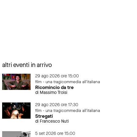
altri eventi in arrivo
29 ago 2026 ore 15:00
film - una tragicommedia all'italiana
Ricomincio da tre
di Massimo Troisi
29 ago 2026 ore 17:30
film - una tragicommedia all'italiana
Stregati
di Francesco Nuti
5 set 2026 ore 15:00