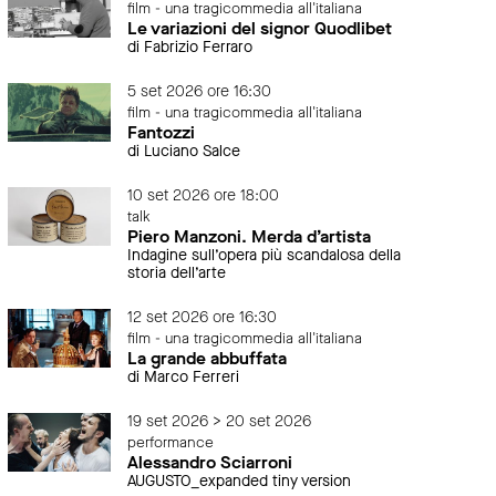
film - una tragicommedia all'italiana
Le variazioni del signor Quodlibet
di Fabrizio Ferraro
5 set 2026 ore 16:30
film - una tragicommedia all'italiana
Fantozzi
di Luciano Salce
10 set 2026 ore 18:00
talk
Piero Manzoni. Merda d’artista
Indagine sull’opera più scandalosa della
storia dell’arte
12 set 2026 ore 16:30
film - una tragicommedia all'italiana
La grande abbuffata
di Marco Ferreri
19 set 2026 > 20 set 2026
performance
Alessandro Sciarroni
AUGUSTO_expanded tiny version