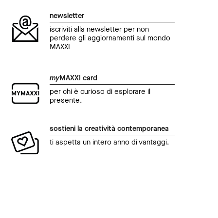
newsletter
iscriviti alla newsletter per non
perdere gli aggiornamenti sul mondo
MAXXI
my
MAXXI card
per chi è curioso di esplorare il
presente.
sostieni la creatività contemporanea
ti aspetta un intero anno di vantaggi.