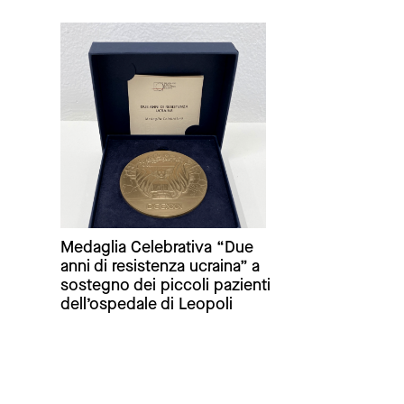
Medaglia Celebrativa “Due
anni di resistenza ucraina” a
sostegno dei piccoli pazienti
dell’ospedale di Leopoli