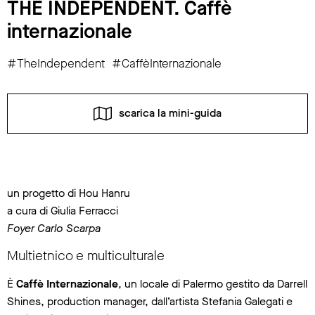
THE INDEPENDENT. Caffè
internazionale
#TheIndependent #CaffèInternazionale
scarica la mini-guida
un progetto di Hou Hanru
a cura di Giulia Ferracci
Foyer Carlo Scarpa
Multietnico e multiculturale
È
Caffè Internazionale
, un locale di Palermo gestito da Darrell
Shines, production manager, dall’artista Stefania Galegati e