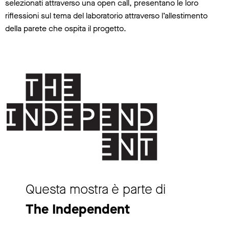
selezionati attraverso una open call, presentano le loro
riflessioni sul tema del laboratorio attraverso l’allestimento
della parete che ospita il progetto.
Questa mostra è parte di
The Independent