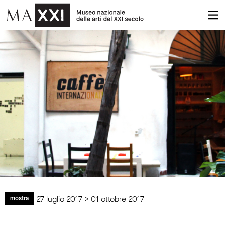
27 luglio 2017 > 01 ottobre 2017
mostra