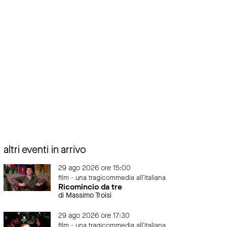
altri eventi in arrivo
29 ago 2026 ore 15:00
film - una tragicommedia all'italiana
Ricomincio da tre
di Massimo Troisi
29 ago 2026 ore 17:30
film - una tragicommedia all'italiana