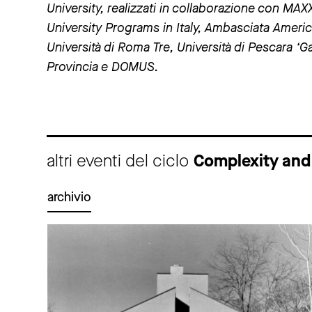
University, realizzati in collaborazione con MA
University Programs in Italy, Ambasciata Amer
Università di Roma Tre, Università di Pescara ‘Ga
Provincia e DOMUS.
altri eventi del ciclo
Complexity and 
archivio