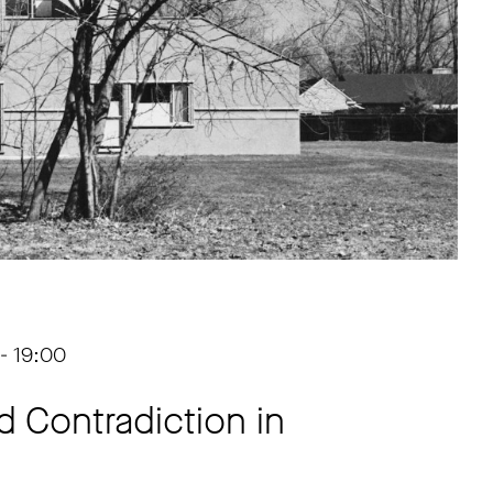
- 19:00
d Contradiction in