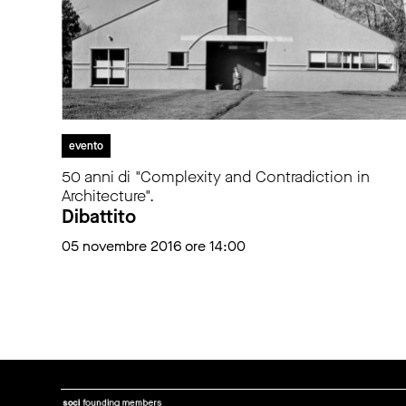
evento
50 anni di "Complexity and Contradiction in
Architecture".
Dibattito
05 novembre 2016 ore 14:00