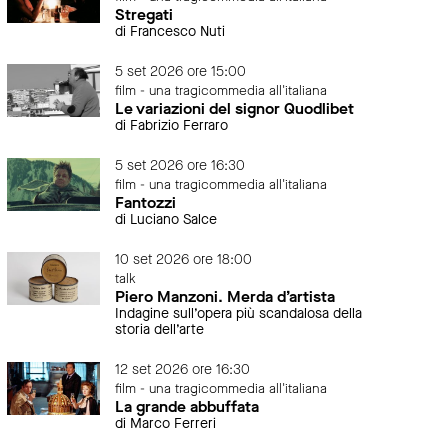
Stregati
di Francesco Nuti
5 set 2026 ore 15:00
film - una tragicommedia all'italiana
Le variazioni del signor Quodlibet
di Fabrizio Ferraro
5 set 2026 ore 16:30
film - una tragicommedia all'italiana
Fantozzi
di Luciano Salce
10 set 2026 ore 18:00
talk
Piero Manzoni. Merda d’artista
Indagine sull’opera più scandalosa della
storia dell’arte
12 set 2026 ore 16:30
film - una tragicommedia all'italiana
La grande abbuffata
di Marco Ferreri