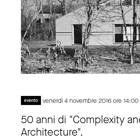
venerdì 4 novembre 2016 ore 14:00 
evento
50 anni di "Complexity an
Architecture".