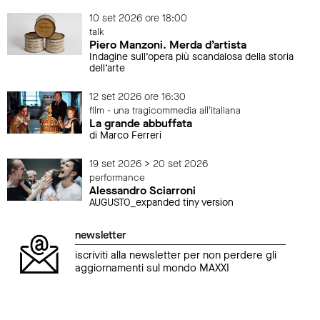
10 set 2026 ore 18:00
talk
Piero Manzoni. Merda d’artista
Indagine sull’opera più scandalosa della storia
dell’arte
12 set 2026 ore 16:30
film - una tragicommedia all'italiana
La grande abbuffata
di Marco Ferreri
19 set 2026 > 20 set 2026
performance
Alessandro Sciarroni
AUGUSTO_expanded tiny version
newsletter
iscriviti alla newsletter per non perdere gli
aggiornamenti sul mondo MAXXI