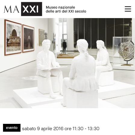
sabato 9 aprile 2016 ore 11:30 - 13:30
evento