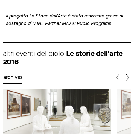
Il progetto Le Storie dell’Arte è stato realizzato grazie al
sostegno di MINI, Partner MAXXI Public Programs
altri eventi del ciclo
Le storie dell'arte
2016
archivio