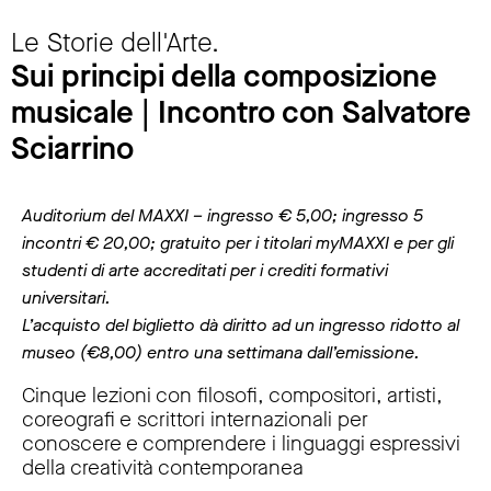
Le Storie dell'Arte.
Sui principi della composizione
musicale | Incontro con Salvatore
Sciarrino
Auditorium del MAXXI – ingresso € 5,00; ingresso 5
incontri € 20,00; gratuito per i titolari myMAXXI e per gli
studenti di arte accreditati per i crediti formativi
universitari.
L’acquisto del biglietto dà diritto ad un ingresso ridotto al
museo (€8,00) entro una settimana dall’emissione.
Cinque lezioni con filosofi, compositori, artisti,
coreografi e scrittori internazionali per
conoscere e comprendere i linguaggi espressivi
della creatività contemporanea