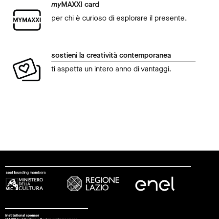
my
MAXXI card
per chi è curioso di esplorare il presente.
sostieni la creatività contemporanea
ti aspetta un intero anno di vantaggi.