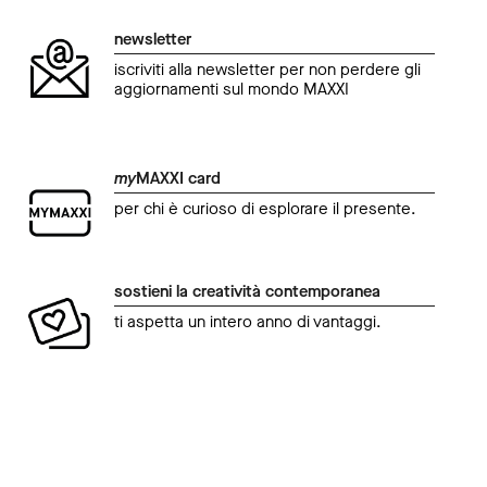
newsletter
iscriviti alla newsletter per non perdere gli
aggiornamenti sul mondo MAXXI
my
MAXXI card
per chi è curioso di esplorare il presente.
sostieni la creatività contemporanea
ti aspetta un intero anno di vantaggi.