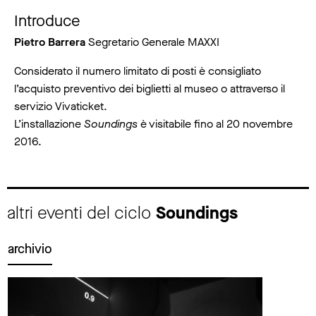
Introduce
Pietro Barrera
Segretario Generale MAXXI
Considerato il numero limitato di posti è consigliato
l’acquisto preventivo dei biglietti al museo o attraverso il
servizio Vivaticket.
L’installazione
Soundings
è visitabile fino al 20 novembre
2016.
altri eventi del ciclo
Soundings
archivio