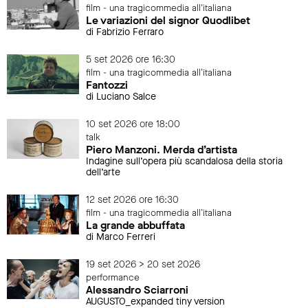
film - una tragicommedia all'italiana
Le variazioni del signor Quodlibet
di Fabrizio Ferraro
5 set 2026 ore 16:30
film - una tragicommedia all'italiana
Fantozzi
di Luciano Salce
10 set 2026 ore 18:00
talk
Piero Manzoni. Merda d’artista
Indagine sull’opera più scandalosa della storia
dell’arte
12 set 2026 ore 16:30
film - una tragicommedia all'italiana
La grande abbuffata
di Marco Ferreri
19 set 2026 > 20 set 2026
performance
Alessandro Sciarroni
AUGUSTO_expanded tiny version