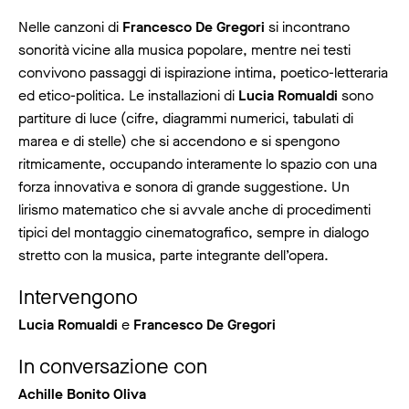
Nelle canzoni di
Francesco De Gregori
si incontrano
sonorità vicine alla musica popolare, mentre nei testi
convivono passaggi di ispirazione intima, poetico-letteraria
ed etico-politica. Le installazioni di
Lucia Romualdi
sono
partiture di luce (cifre, diagrammi numerici, tabulati di
marea e di stelle) che si accendono e si spengono
ritmicamente, occupando interamente lo spazio con una
forza innovativa e sonora di grande suggestione. Un
lirismo matematico che si avvale anche di procedimenti
tipici del montaggio cinematografico, sempre in dialogo
stretto con la musica, parte integrante dell’opera.
Intervengono
Lucia Romualdi
e
Francesco De Gregori
In conversazione con
Achille Bonito Oliva