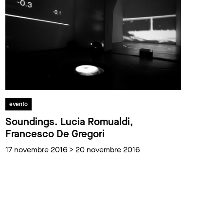
evento
Soundings. Lucia Romualdi,
Francesco De Gregori
17 novembre 2016 > 20 novembre 2016