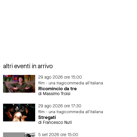
altri eventi in arrivo
29 ago 2026 ore 15:00
film - una tragicommedia all'italiana
Ricomincio da tre
di Massimo Troisi
29 ago 2026 ore 17:30
film - una tragicommedia all'italiana
Stregati
di Francesco Nuti
5 set 2026 ore 15:00