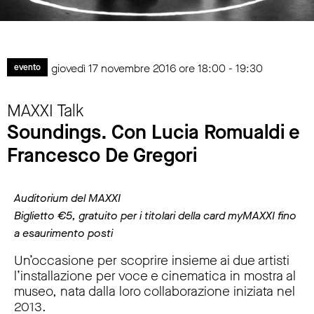
giovedì 17 novembre 2016 ore 18:00 - 19:30
evento
MAXXI Talk
Soundings. Con Lucia Romualdi e
Francesco De Gregori
Auditorium del MAXXI
Biglietto €5, gratuito per i titolari della card myMAXXI fino
a esaurimento posti
Un’occasione per scoprire insieme ai due artisti
l’installazione per voce e cinematica in mostra al
museo, nata dalla loro collaborazione iniziata nel
2013.