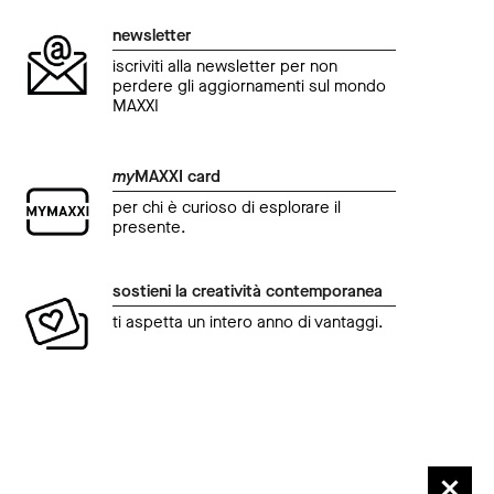
newsletter
iscriviti alla newsletter per non
perdere gli aggiornamenti sul mondo
MAXXI
my
MAXXI card
per chi è curioso di esplorare il
presente.
sostieni la creatività contemporanea
ti aspetta un intero anno di vantaggi.