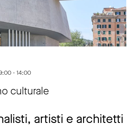
9:00 - 14:00
o culturale
isti, artisti e architetti