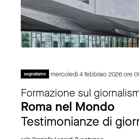
mercoledì 4 febbraio 2026 ore 0
segnaliamo
Formazione sul giornalism
Roma nel Mondo
Testimonianze di giornal