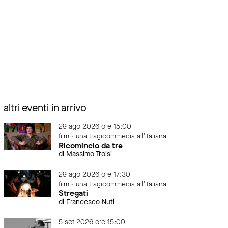
altri eventi in arrivo
29 ago 2026 ore 15:00
film - una tragicommedia all'italiana
Ricomincio da tre
di Massimo Troisi
29 ago 2026 ore 17:30
film - una tragicommedia all'italiana
Stregati
di Francesco Nuti
5 set 2026 ore 15:00