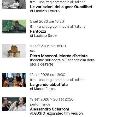
film - una tragicommedia all'italiana
Le variazioni del signor Quodlibet
di Fabrizio Ferraro
5 set 2026 ore 16:30
film - una tragicommedia all'italiana
Fantozzi
di Luciano Salce
10 set 2026 ore 18:00
talk
Piero Manzoni. Merda d’artista
Indagine sull’opera più scandalosa della
storia dell’arte
12 set 2026 ore 16:30
film - una tragicommedia all'italiana
La grande abbuffata
di Marco Ferreri
19 set 2026 > 20 set 2026
performance
Alessandro Sciarroni
AUGUSTO_expanded tiny version