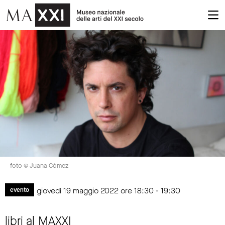
foto © Juana Gómez
giovedì 19 maggio 2022 ore 18:30 - 19:30
evento
libri al MAXXI