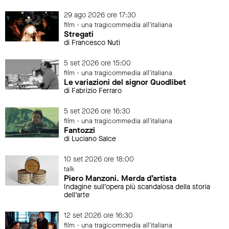
29 ago 2026 ore 17:30
film - una tragicommedia all'italiana
Stregati
di Francesco Nuti
5 set 2026 ore 15:00
film - una tragicommedia all'italiana
Le variazioni del signor Quodlibet
di Fabrizio Ferraro
5 set 2026 ore 16:30
film - una tragicommedia all'italiana
Fantozzi
di Luciano Salce
10 set 2026 ore 18:00
talk
Piero Manzoni. Merda d’artista
Indagine sull’opera più scandalosa della storia
dell’arte
12 set 2026 ore 16:30
film - una tragicommedia all'italiana