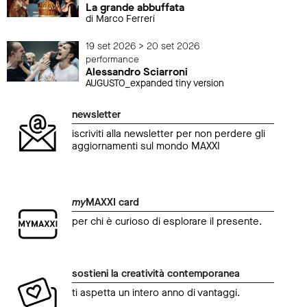
La grande abbuffata
di Marco Ferreri
19 set 2026 > 20 set 2026
performance
Alessandro Sciarroni
AUGUSTO_expanded tiny version
newsletter
iscriviti alla newsletter per non perdere gli
aggiornamenti sul mondo MAXXI
my
MAXXI card
per chi è curioso di esplorare il presente.
sostieni la creatività contemporanea
ti aspetta un intero anno di vantaggi.