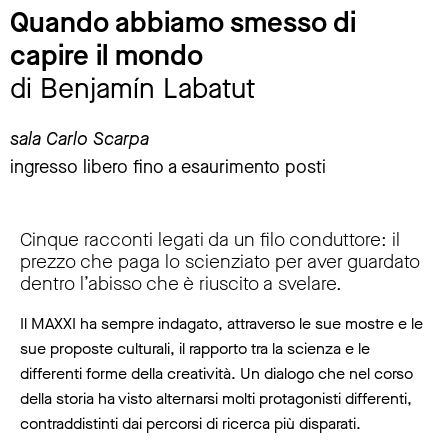
Quando abbiamo smesso di
capire il mondo
di Benjamín Labatut
sala Carlo Scarpa
ingresso libero fino a esaurimento posti
Cinque racconti legati da un filo conduttore: il
prezzo che paga lo scienziato per aver guardato
dentro l’abisso che è riuscito a svelare.
Il MAXXI ha sempre indagato, attraverso le sue mostre e le
sue proposte culturali, il rapporto tra la scienza e le
differenti forme della creatività. Un dialogo che nel corso
della storia ha visto alternarsi molti protagonisti differenti,
contraddistinti dai percorsi di ricerca più disparati.