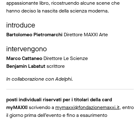
appassionante libro, ricostruendo alcune scene che
hanno deciso la nascita della scienza moderna.
introduce
Bartolomeo Pietromarchi
Direttore MAXXI Arte
intervengono
Marco Cattaneo
Direttore Le Scienze
Benjamín Labatut
scrittore
In collaborazione con Adelphi.
posti individuali riservati per i titolari della card
myMAXXI
scrivendo a
mymaxxi@fondazionemaxxi.it
, entro
il giorno prima dell’evento e fino a esaurimento