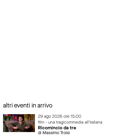
altri eventi in arrivo
29 ago 2026 ore 15:00
film - una tragicommedia all'italiana
Ricomincio da tre
di Massimo Troisi