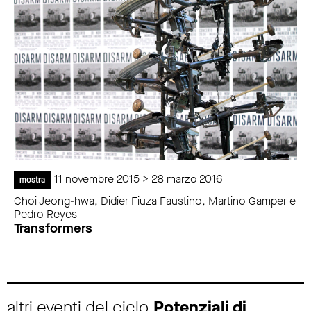
11 novembre 2015 > 28 marzo 2016
mostra
Choi Jeong-hwa, Didier Fiuza Faustino, Martino Gamper e
Pedro Reyes
Transformers
altri eventi del ciclo
Potenziali di