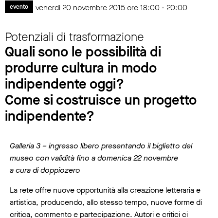
venerdì 20 novembre 2015 ore 18:00 - 20:00
evento
Potenziali di trasformazione
Quali sono le possibilità di
produrre cultura in modo
indipendente oggi?
Come si costruisce un progetto
indipendente?
Galleria 3 – ingresso libero presentando il biglietto del
museo con validità fino a domenica 22 novembre
a cura di doppiozero
La rete offre nuove opportunità alla creazione letteraria e
artistica, producendo, allo stesso tempo, nuove forme di
critica, commento e partecipazione. Autori e critici ci