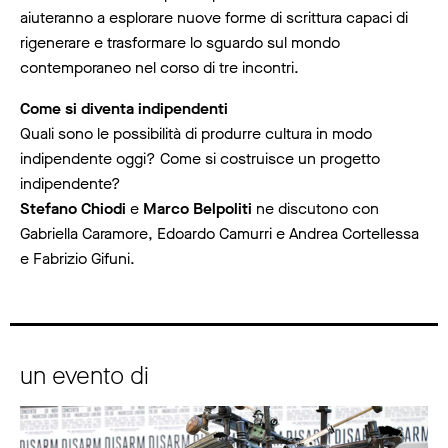
aiuteranno a esplorare nuove forme di scrittura capaci di
rigenerare e trasformare lo sguardo sul mondo
contemporaneo nel corso di tre incontri.
Come si diventa indipendenti
Quali sono le possibilità di produrre cultura in modo
indipendente oggi? Come si costruisce un progetto
indipendente?
Stefano Chiodi
e
Marco Belpoliti
ne discutono con
Gabriella Caramore, Edoardo Camurri e Andrea Cortellessa
e Fabrizio Gifuni.
un evento di