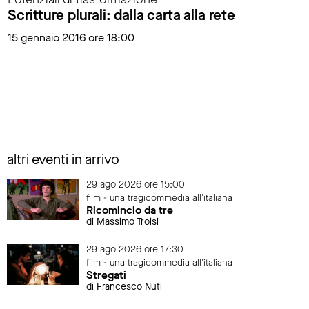
Scritture plurali: dalla carta alla rete
15 gennaio 2016 ore 18:00
altri eventi in arrivo
29 ago 2026 ore 15:00
film - una tragicommedia all'italiana
Ricomincio da tre
di Massimo Troisi
29 ago 2026 ore 17:30
film - una tragicommedia all'italiana
Stregati
di Francesco Nuti