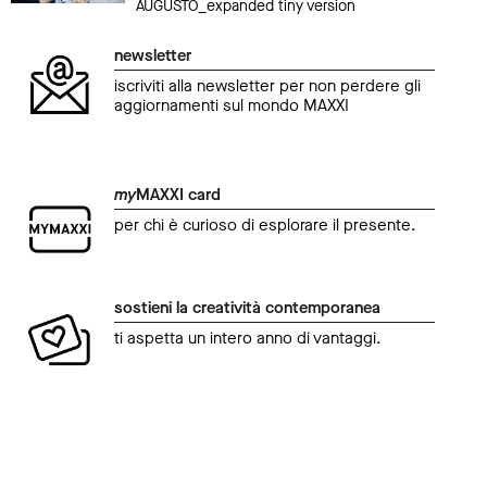
AUGUSTO_expanded tiny version
newsletter
iscriviti alla newsletter per non perdere gli
aggiornamenti sul mondo MAXXI
my
MAXXI card
per chi è curioso di esplorare il presente.
sostieni la creatività contemporanea
ti aspetta un intero anno di vantaggi.