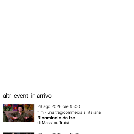
altri eventi in arrivo
29 ago 2026 ore 15:00
film - una tragicommedia all'italiana
Ricomincio da tre
di Massimo Troisi