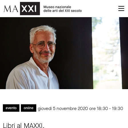
giovedì 5 novembre 2020 ore 18:30 - 19:30
evento
online
Libri al MAXXI.