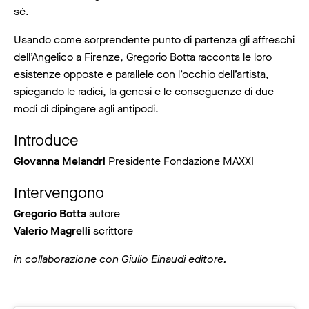
sé.
Usando come sorprendente punto di partenza gli affreschi
dell’Angelico a Firenze, Gregorio Botta racconta le loro
esistenze opposte e parallele con l’occhio dell’artista,
spiegando le radici, la genesi e le conseguenze di due
modi di dipingere agli antipodi.
Introduce
Giovanna Melandri
Presidente Fondazione MAXXI
Intervengono
Gregorio Botta
autore
Valerio Magrelli
scrittore
in collaborazione con Giulio Einaudi editore.