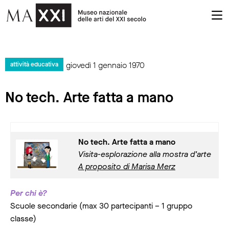
giovedì 1 gennaio 1970
attività educativa
No tech. Arte fatta a mano
No tech. Arte fatta a mano
Visita-esplorazione alla mostra d’arte
A proposito di Marisa Merz
Per chi è?
Scuole secondarie (max 30 partecipanti – 1 gruppo
classe)