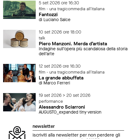
5 set 2026 ore 16:30
film - una tragicommedia all'italiana
Fantozzi
di Luciano Salce
10 set 2026 ore 18:00
talk
Piero Manzoni. Merda d’artista
Indagine sull’opera più scandalosa della storia
dell’arte
12 set 2026 ore 16:30
film - una tragicommedia all'italiana
La grande abbuffata
di Marco Ferreri
19 set 2026 > 20 set 2026
performance
Alessandro Sciarroni
AUGUSTO_expanded tiny version
newsletter
iscriviti alla newsletter per non perdere gli