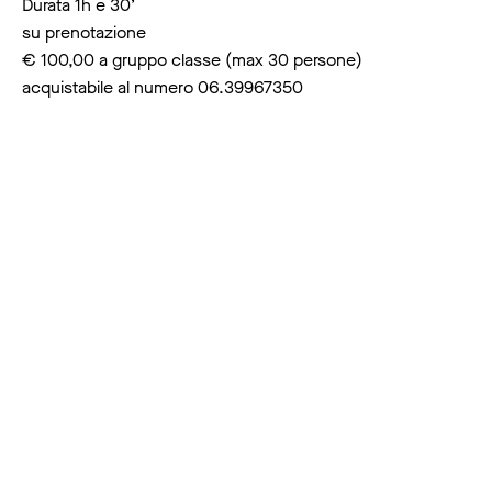
Durata 1h e 30’
su prenotazione
€ 100,00 a gruppo classe (max 30 persone)
acquistabile al numero 06.39967350