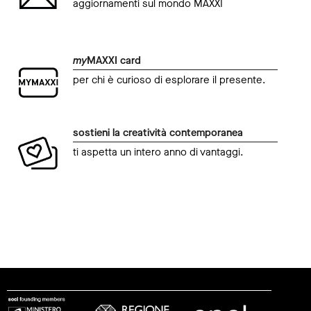
aggiornamenti sul mondo MAXXI
my
MAXXI card
per chi è curioso di esplorare il presente.
sostieni la creatività contemporanea
ti aspetta un intero anno di vantaggi.