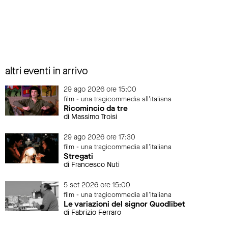
altri eventi in arrivo
29 ago 2026 ore 15:00
film - una tragicommedia all'italiana
Ricomincio da tre
di Massimo Troisi
29 ago 2026 ore 17:30
film - una tragicommedia all'italiana
Stregati
di Francesco Nuti
5 set 2026 ore 15:00
film - una tragicommedia all'italiana
Le variazioni del signor Quodlibet
di Fabrizio Ferraro