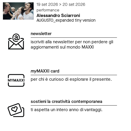
19 set 2026 > 20 set 2026
performance
Alessandro Sciarroni
AUGUSTO_expanded tiny version
newsletter
iscriviti alla newsletter per non perdere gli
aggiornamenti sul mondo MAXXI
my
MAXXI card
per chi è curioso di esplorare il presente.
sostieni la creatività contemporanea
ti aspetta un intero anno di vantaggi.