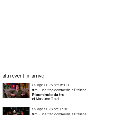
altri eventi in arrivo
29 ago 2026 ore 15:00
film - una tragicommedia all'italiana
Ricomincio da tre
di Massimo Troisi
29 ago 2026 ore 17:30
film - una tragicommedia all'italiana