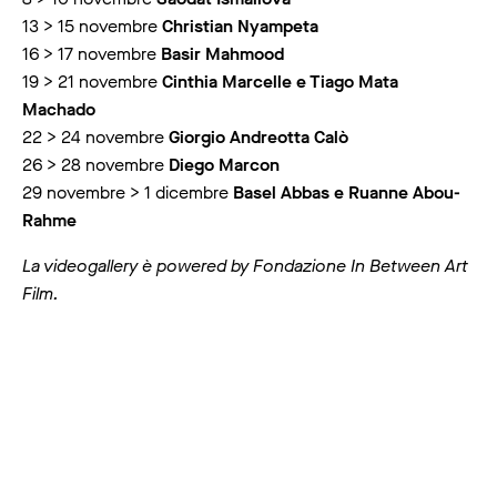
13 > 15 novembre
Christian Nyampeta
16 > 17 novembre
Basir Mahmood
19 > 21 novembre
Cinthia Marcelle e Tiago Mata
Machado
22 > 24 novembre
Giorgio Andreotta Calò
26 > 28 novembre
Diego Marcon
29 novembre > 1 dicembre
Basel Abbas e Ruanne Abou-
Rahme
La videogallery è powered by Fondazione In Between Art
Film.