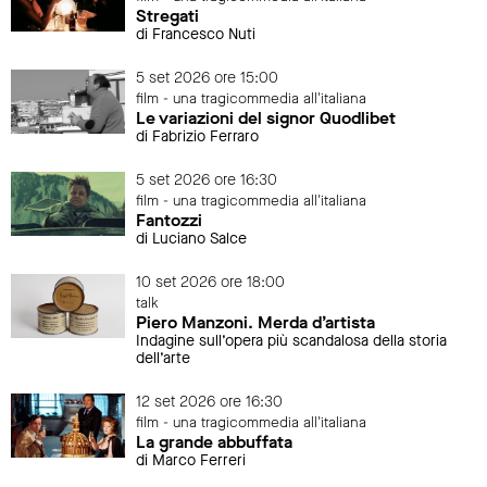
Stregati
di Francesco Nuti
5 set 2026 ore 15:00
film - una tragicommedia all'italiana
Le variazioni del signor Quodlibet
di Fabrizio Ferraro
5 set 2026 ore 16:30
film - una tragicommedia all'italiana
Fantozzi
di Luciano Salce
10 set 2026 ore 18:00
talk
Piero Manzoni. Merda d’artista
Indagine sull’opera più scandalosa della storia
dell’arte
12 set 2026 ore 16:30
film - una tragicommedia all'italiana
La grande abbuffata
di Marco Ferreri